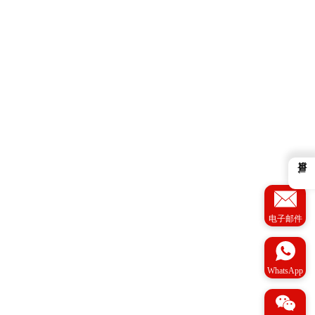
←
电子邮件
WhatsApp