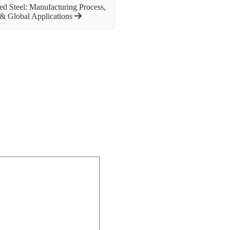
ed Steel: Manufacturing Process,
& Global Applications