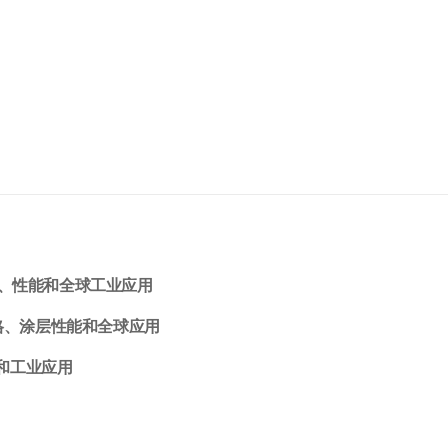
准、性能和全球工业应用
规格、涂层性能和全球应用
和工业应用