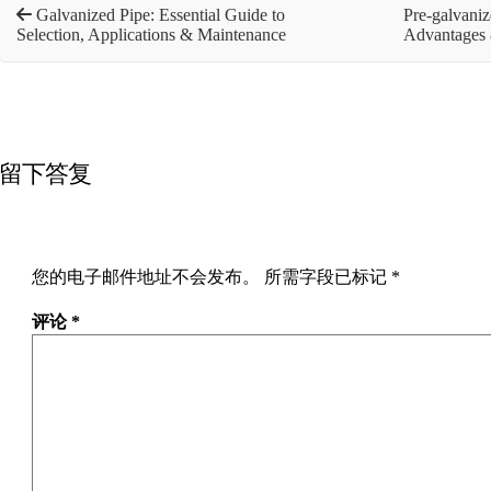
Galvanized Pipe: Essential Guide to
Pre-galvaniz
Selection, Applications & Maintenance
Advantages 
留下答复
您的电子邮件地址不会发布。
所需字段已标记
*
评论
*