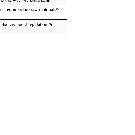
ils require more raw material &
iance, brand reputation &