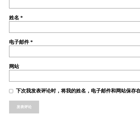
姓名
*
电子邮件
*
网站
下次我发表评论时，将我的姓名，电子邮件和网站保存
Alternative: