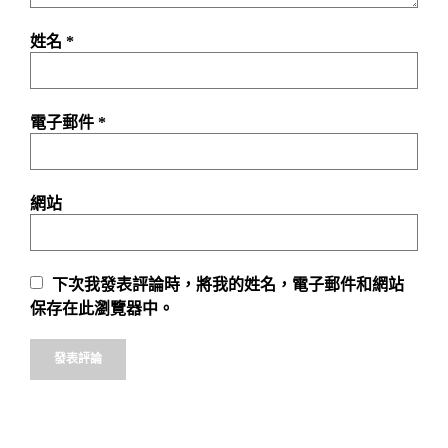
姓名
*
電子郵件
*
網站
下次我發表評論時，將我的姓名，電子郵件和網站
保存在此瀏覽器中。
Alternative: