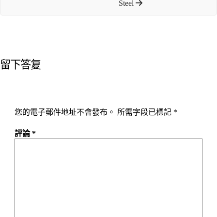
Steel
留下答复
您的電子郵件地址不會發布。
所需字段已標記
*
評論
*