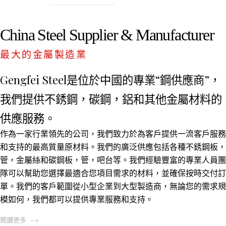
China Steel Supplier & Manufacturer
最大的金屬製造業
Gengfei Steel是位於中國的專業“鋼供應商”，
我們提供不銹鋼，碳鋼，鋁和其他金屬材料的
供應服務。
作為一家行業領先的公司，我們致力於為客戶提供一流客戶服務
和支持的最高質量原材料。我們的廣泛供應包括各種不銹鋼板，
管，金屬絲和碳鋼板，管，吧台等。我們經驗豐富的專業人員團
隊可以幫助您選擇最適合您項目需求的材料，並確保按時交付訂
單。我們的客戶範圍從小型企業到大型製造商，無論您的需求規
模如何，我們都可以提供專業服務和支持。
閱讀更多