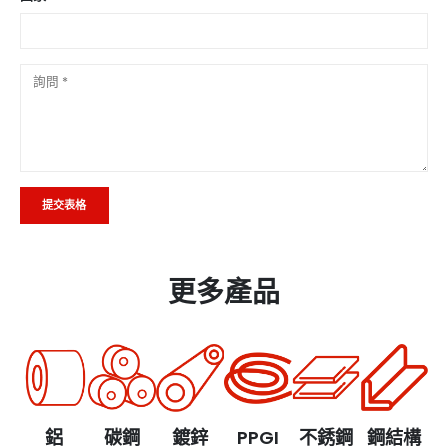
Alternative:
更多產品
鋁
碳鋼
鍍鋅
PPGI
不銹鋼
鋼結構