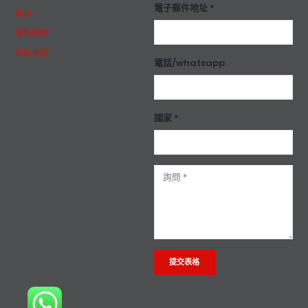
電子郵件地址 *
產品
隱私政策
站點地圖
電話/whatsapp
國家 *
Alternative: