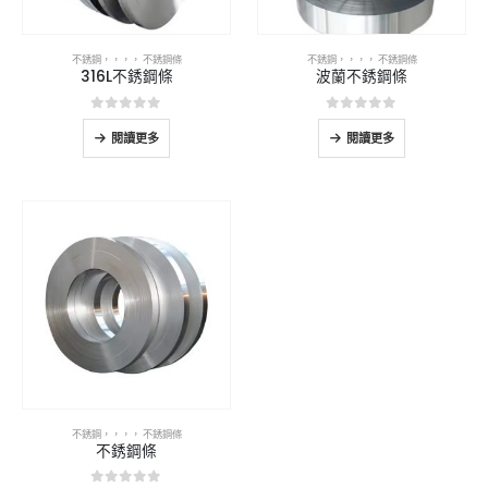
不銹鋼
，，，，
不銹鋼條
不銹鋼
，，，，
不銹鋼條
316L不銹鋼條
波蘭不銹鋼條
0
5分
0
5分
閱讀更多
閱讀更多
不銹鋼
，，，，
不銹鋼條
不銹鋼條