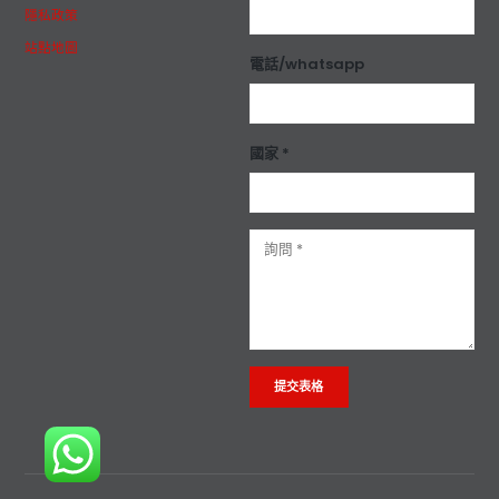
隱私政策
站點地圖
電話/whatsapp
國家 *
Alternative: