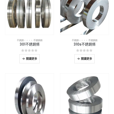
不銹鋼
，，，，
不銹鋼條
不銹鋼
，，，，
不銹鋼條
301不銹鋼條
310s不銹鋼條
0
5分
0
5分
閱讀更多
閱讀更多