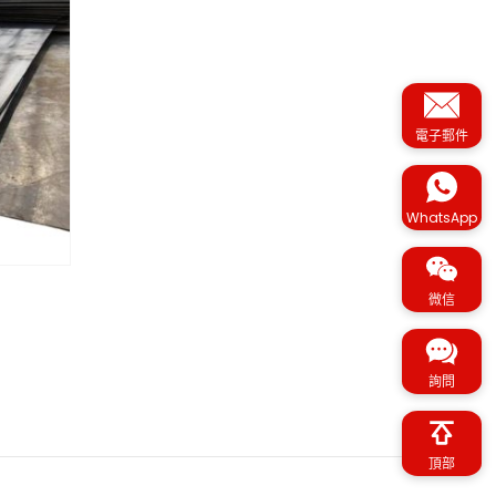
電子郵件
WhatsApp
微信
詢問
頂部