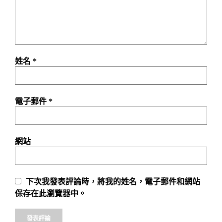
姓名
*
電子郵件
*
網站
下次我發表評論時，將我的姓名，電子郵件和網站
保存在此瀏覽器中。