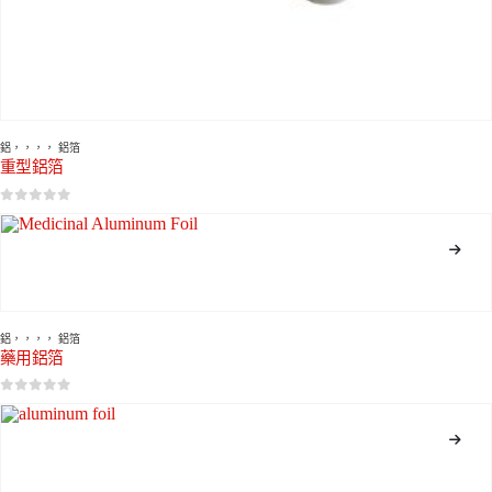
鋁
，，，，
鋁箔
重型鋁箔
0
5分
鋁
，，，，
鋁箔
藥用鋁箔
0
5分