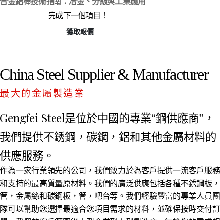
合金鋁棒技術指南：冶金、分級與工業應用
完成下一個項目！
獲取報價
China Steel Supplier & Manufacturer
最大的金屬製造業
Gengfei Steel是位於中國的專業“鋼供應商”，
我們提供不銹鋼，碳鋼，鋁和其他金屬材料的
供應服務。
作為一家行業領先的公司，我們致力於為客戶提供一流客戶服務
和支持的最高質量原材料。我們的廣泛供應包括各種不銹鋼板，
管，金屬絲和碳鋼板，管，吧台等。我們經驗豐富的專業人員團
隊可以幫助您選擇最適合您項目需求的材料，並確保按時交付訂