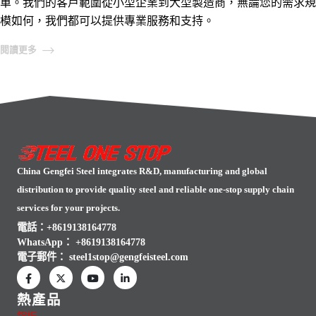
單。我們的客戶範圍從小型企業到大型製造商，無論您的需求規
模如何，我們都可以提供專業服務和支持。
閱讀更多
China Gengfei Steel integrates R&D, manufacturing and global
distribution to provide quality steel and reliable one-stop supply chain
services for your projects.
電話：+8619138164778
WhatsApp：
+8619138164778
電子郵件：
steel1stop@gengfeisteel.com
熱產品