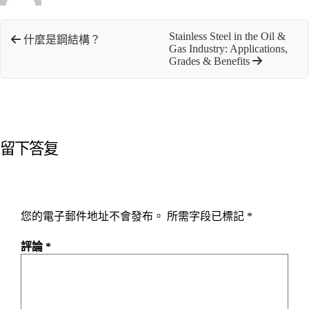
Stainless Steel in the Oil &
什麼是鋼結構？
Gas Industry: Applications,
Grades & Benefits
留下答复
您的電子郵件地址不會發布。
所需字段已標記
*
評論
*