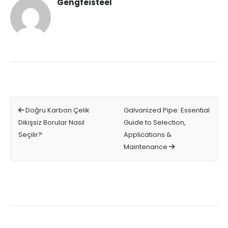
Gengfeisteel
Doğru Karbon Çelik
Galvanized Pipe: Essential
Dikişsiz Borular Nasıl
Guide to Selection,
Seçilir?
Applications &
Maintenance