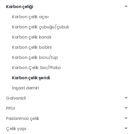
Karbon çeliği
Karbon çelik açısı
Karbon çelik çubuğu/çubuk
Karbon çelik kanalı
Karbon çelik bobini
Karbon çelik boru/tüp
Karbon Çelik Sac/Plaka
Karbon çelik şeridi
İnşaat demiri
Galvanizli
PPGI
Paslanmaz çelik
Çelik yapı