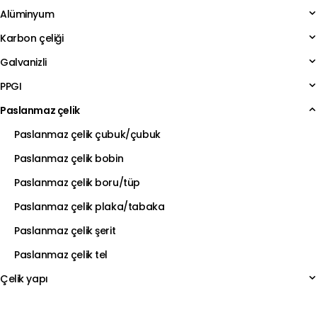
Alüminyum
Karbon çeliği
Galvanizli
PPGI
Paslanmaz çelik
Paslanmaz çelik çubuk/çubuk
Paslanmaz çelik bobin
Paslanmaz çelik boru/tüp
Paslanmaz çelik plaka/tabaka
Paslanmaz çelik şerit
Paslanmaz çelik tel
Çelik yapı