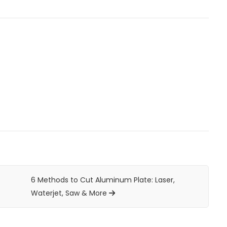
6 Methods to Cut Aluminum Plate: Laser,
Waterjet, Saw & More