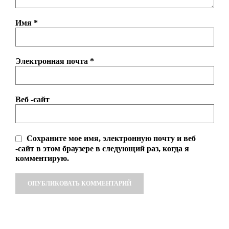
Имя
*
Электронная почта
*
Веб -сайт
Сохраните мое имя, электронную почту и веб
-сайт в этом браузере в следующий раз, когда я
комментирую.
Alternative: