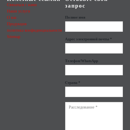
Связаться с нами
запрос
Наши услуги
О нас
Полное имя
Продукция
политика конфиденциальности
Sitemap
Адрес электронной почты *
Телефон/WhatsApp
Страна *