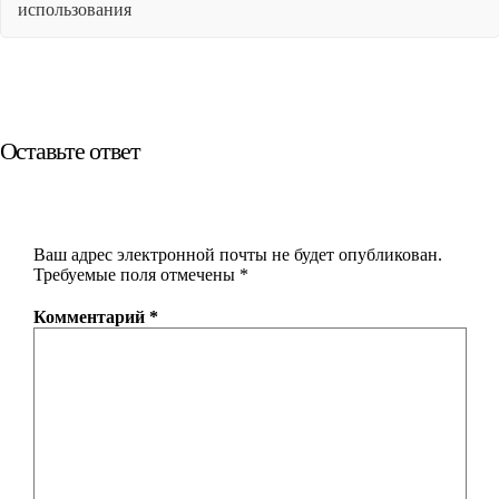
использования
Оставьте ответ
Ваш адрес электронной почты не будет опубликован.
Требуемые поля отмечены
*
Комментарий
*