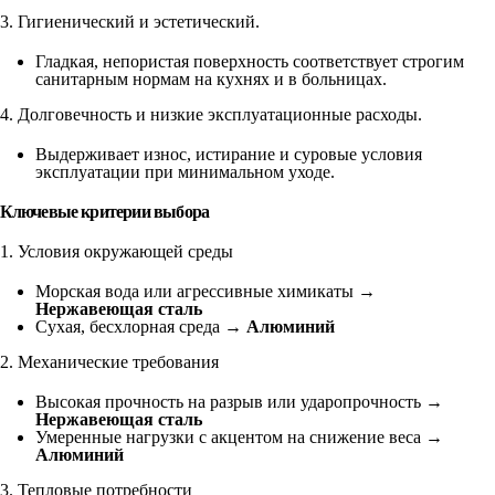
3. Гигиенический и эстетический.
Гладкая, непористая поверхность соответствует строгим
санитарным нормам на кухнях и в больницах.
4. Долговечность и низкие эксплуатационные расходы.
Выдерживает износ, истирание и суровые условия
эксплуатации при минимальном уходе.
Ключевые критерии выбора
1. Условия окружающей среды
Морская вода или агрессивные химикаты →
Нержавеющая сталь
Сухая, бесхлорная среда →
Алюминий
2. Механические требования
Высокая прочность на разрыв или ударопрочность →
Нержавеющая сталь
Умеренные нагрузки с акцентом на снижение веса →
Алюминий
3. Тепловые потребности