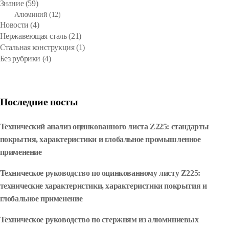
Знание
(59)
Алюминий
(12)
Новости
(4)
Нержавеющая сталь
(21)
Стальная конструкция
(1)
Без рубрики
(4)
Последние посты
Технический анализ оцинкованного листа Z225: стандарты
покрытия, характеристики и глобальное промышленное
применение
Техническое руководство по оцинкованному листу Z225:
технические характеристики, характеристики покрытия и
глобальное применение
Техническое руководство по стержням из алюминиевых