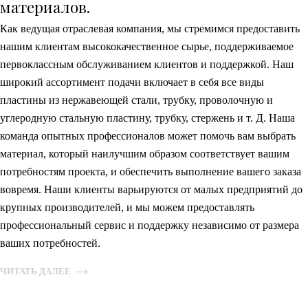
материалов.
Как ведущая отраслевая компания, мы стремимся предоставить
нашим клиентам высококачественное сырье, поддерживаемое
первоклассным обслуживанием клиентов и поддержкой. Наш
широкий ассортимент подачи включает в себя все виды
пластины из нержавеющей стали, трубку, проволочную и
углеродную стальную пластину, трубку, стержень и т. Д. Наша
команда опытных профессионалов может помочь вам выбрать
материал, который наилучшим образом соответствует вашим
потребностям проекта, и обеспечить выполнение вашего заказа
вовремя. Наши клиенты варьируются от малых предприятий до
крупных производителей, и мы можем предоставлять
профессиональный сервис и поддержку независимо от размера
ваших потребностей.
ЧИТАТЬ ДАЛЕЕ