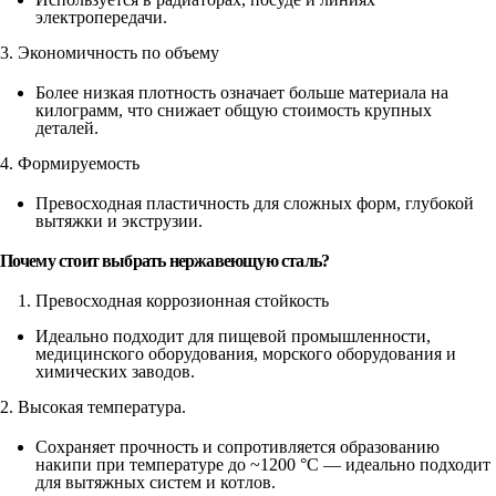
электропередачи.
3. Экономичность по объему
Более низкая плотность означает больше материала на
килограмм, что снижает общую стоимость крупных
деталей.
4. Формируемость
Превосходная пластичность для сложных форм, глубокой
вытяжки и экструзии.
Почему стоит выбрать нержавеющую сталь?
Превосходная коррозионная стойкость
Идеально подходит для пищевой промышленности,
медицинского оборудования, морского оборудования и
химических заводов.
2. Высокая температура.
Сохраняет прочность и сопротивляется образованию
накипи при температуре до ~1200 °C — идеально подходит
для вытяжных систем и котлов.