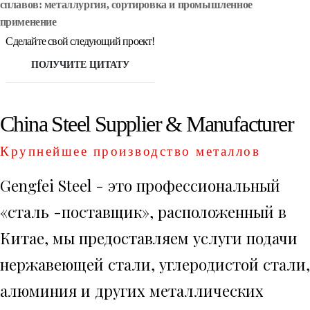
сплавов: металлургия, сортировка и промышленное
применение
Сделайте свой следующий проект!
ПОЛУЧИТЕ ЦИТАТУ
China Steel Supplier & Manufacturer
Крупнейшее производство металлов
Gengfei Steel - это профессиональный
«сталь -поставщик», расположенный в
Китае, мы предоставляем услуги подачи
нержавеющей стали, углеродистой стали,
алюминия и других металлических