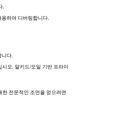
.
사용하여 디버링합니다.
합니다.
시오. 알키드/오일 기반 프라이
 대한 전문적인 조언을 얻으려면