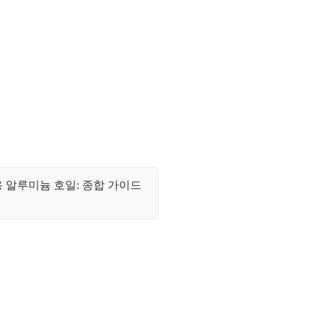
 알루미늄 호일: 종합 가이드