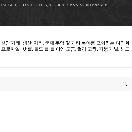
TIAL GUIDE TO SELECTION, APPLICATIONS & MAINTENANCE
 Co., Ltd.는 철강 거래, 생산, 처리, 국제 무역 및 기타 분야를 포함하는 다각화
프로파일, 핫 롤, 콜드 롤 롤 아연 도금, 컬러 코팅, 지붕 패널, 샌드