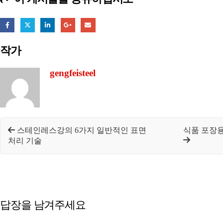
작가
gengfeisteel
스테인레스강의 6가지 일반적인 표면
식품 포장용
처리 기술
답장을 남겨주세요