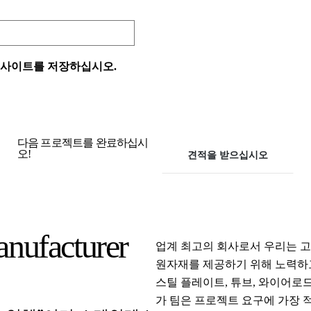
웹 사이트를 저장하십시오.
다음 프로젝트를 완료하십시
오!
견적을 받으십시오
anufacturer
업계 최고의 회사로서 우리는 고
원자재를 제공하기 위해 노력하
스틸 플레이트, 튜브, 와이어로드
가 팀은 프로젝트 요구에 가장 