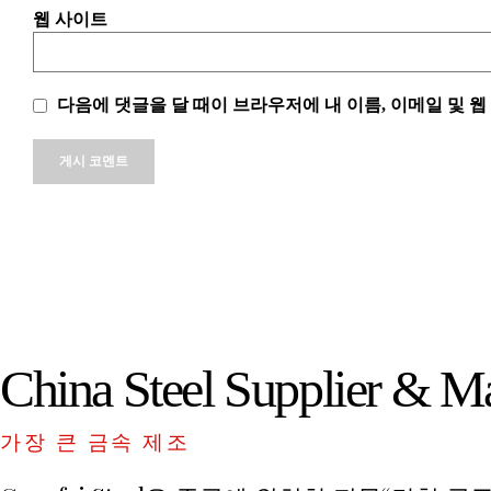
웹 사이트
다음에 댓글을 달 때이 브라우저에 내 이름, 이메일 및 
Alternative:
China Steel Supplier & M
가장 큰 금속 제조