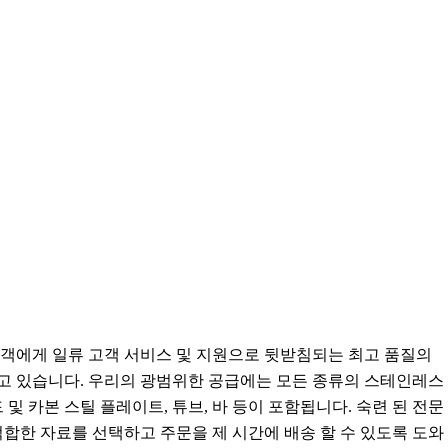
객에게 일류 고객 서비스 및 지원으로 뒷받침되는 최고 품질의
고 있습니다. 우리의 광범위한 공급에는 모든 종류의 스테인레스
 및 카본 스틸 플레이트, 튜브, 바 등이 포함됩니다. 숙련 된 전문
적합한 자료를 선택하고 주문을 제 시간에 배송 할 수 있도록 도와