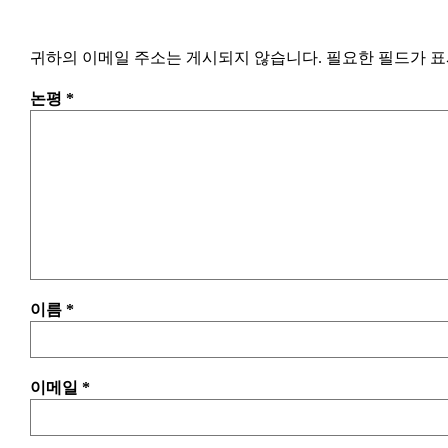
귀하의 이메일 주소는 게시되지 않습니다.
필요한 필드가 
논평
*
이름
*
이메일
*