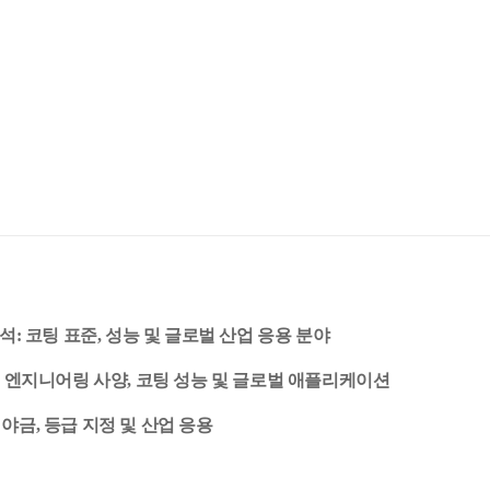
석: 코팅 표준, 성능 및 글로벌 산업 응용 분야
드: 엔지니어링 사양, 코팅 성능 및 글로벌 애플리케이션
야금, 등급 지정 및 산업 응용