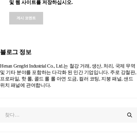
및 웹 사이트를 저장하십시오.
Alternative:
블로그 정보
Henan Gengfei Industrial Co., Ltd.는 철강 거래, 생산, 처리, 국제 무역
및 기타 분야를 포함하는 다각화 된 민간 기업입니다. 주로 강철판,
프로파일, 핫 롤, 콜드 롤 롤 아연 도금, 컬러 코팅, 지붕 패널, 샌드
위치 패널에 관여합니다.