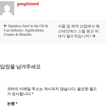
gengfeisteel
Stainless Steel in the Oil &
식품 및 제약 산업에서 왜
Gas Industry: Applications,
스테인레스 스틸 둥근 막
Grades & Benefits
대가 필수적입니까?
답장을 남겨주세요
귀하의 이메일 주소는 게시되지 않습니다.
필요한 필드
가 표시됩니다
*
논평
*