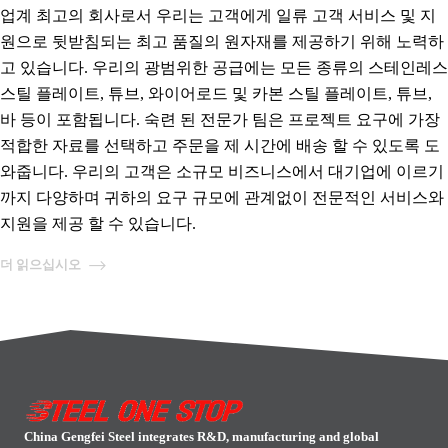
업계 최고의 회사로서 우리는 고객에게 일류 고객 서비스 및 지
원으로 뒷받침되는 최고 품질의 원자재를 제공하기 위해 노력하
고 있습니다. 우리의 광범위한 공급에는 모든 종류의 스테인레스
스틸 플레이트, 튜브, 와이어로드 및 카본 스틸 플레이트, 튜브,
바 등이 포함됩니다. 숙련 된 전문가 팀은 프로젝트 요구에 가장
적합한 자료를 선택하고 주문을 제 시간에 배송 할 수 있도록 도
와줍니다. 우리의 고객은 소규모 비즈니스에서 대기업에 이르기
까지 다양하며 귀하의 요구 규모에 관계없이 전문적인 서비스와
지원을 제공 할 수 있습니다.
더 읽으십시오
China Gengfei Steel integrates R&D, manufacturing and global