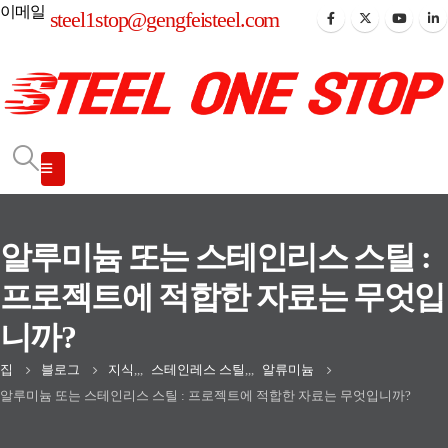
이메일
steel1stop@gengfeisteel.com
알루미늄 또는 스테인리스 스틸 :
프로젝트에 적합한 자료는 무엇입
니까?
집
블로그
지식
,,,
스테인레스 스틸
,,,
알류미늄
알루미늄 또는 스테인리스 스틸 : 프로젝트에 적합한 자료는 무엇입니까?