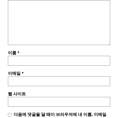
이름
*
이메일
*
웹 사이트
다음에 댓글을 달 때이 브라우저에 내 이름, 이메일