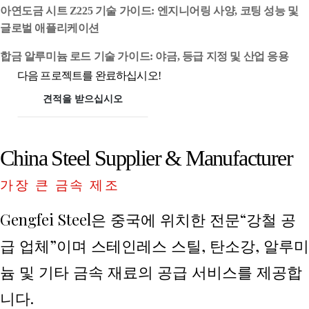
아연도금 시트 Z225 기술 가이드: 엔지니어링 사양, 코팅 성능 및
글로벌 애플리케이션
합금 알루미늄 로드 기술 가이드: 야금, 등급 지정 및 산업 응용
다음 프로젝트를 완료하십시오!
견적을 받으십시오
China Steel Supplier & Manufacturer
가장 큰 금속 제조
Gengfei Steel은 중국에 위치한 전문“강철 공
급 업체”이며 스테인레스 스틸, 탄소강, 알루미
늄 및 기타 금속 재료의 공급 서비스를 제공합
니다.