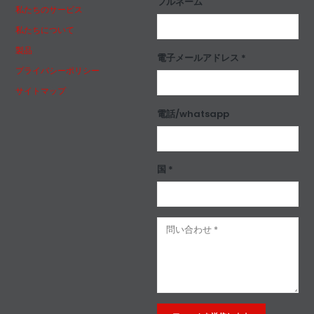
フルネーム
私たちのサービス
私たちについて
製品
電子メールアドレス *
プライバシーポリシー
サイトマップ
電話/whatsapp
国 *