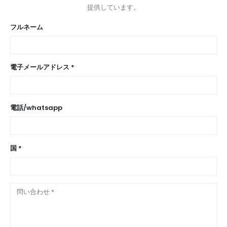
提供しています。
フルネーム
電子メールアドレス *
電話/whatsapp
国 *