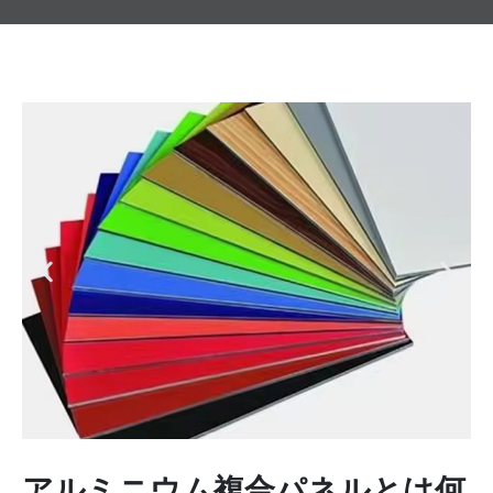
アルミニウム複合パネルとは何