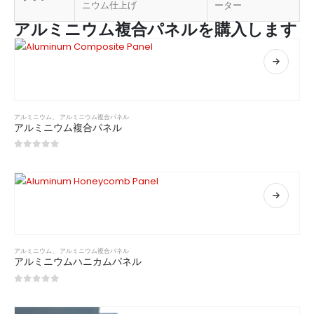
ニウム仕上げ
ーター
アルミニウム複合パネルを購入します
アルミニウム
、
アルミニウム複合パネル
アルミニウム複合パネル
0
5つのうち
アルミニウム
、
アルミニウム複合パネル
アルミニウムハニカムパネル
0
5つのうち