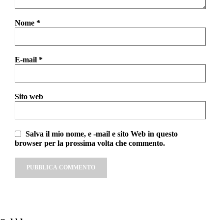
Nome
*
E-mail
*
Sito web
Salva il mio nome, e -mail e sito Web in questo
browser per la prossima volta che commento.
Alternative: