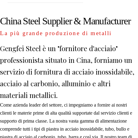
China Steel Supplier & Manufacturer
La più grande produzione di metalli
Gengfei Steel è un "fornitore d'acciaio"
professionista situato in Cina, forniamo un
servizio di fornitura di acciaio inossidabile,
acciaio al carbonio, alluminio e altri
materiali metallici.
Come azienda leader del settore, ci impegniamo a fornire ai nostri
clienti le materie prime di alta qualità supportate dal servizio clienti e
supporto di prima classe. La nostra vasta gamma di alimentazione
comprende tutti i tipi di piastra in acciaio inossidabile, tubo, bullo e
piastra di acciaio al carbonio, tubo, barra e così via. Il nostro team di