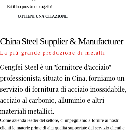
Fai il tuo prossimo progetto!
OTTIENI UNA CITAZIONE
China Steel Supplier & Manufacturer
La più grande produzione di metalli
Gengfei Steel è un "fornitore d'acciaio"
professionista situato in Cina, forniamo un
servizio di fornitura di acciaio inossidabile,
acciaio al carbonio, alluminio e altri
materiali metallici.
Come azienda leader del settore, ci impegniamo a fornire ai nostri
clienti le materie prime di alta qualità supportate dal servizio clienti e