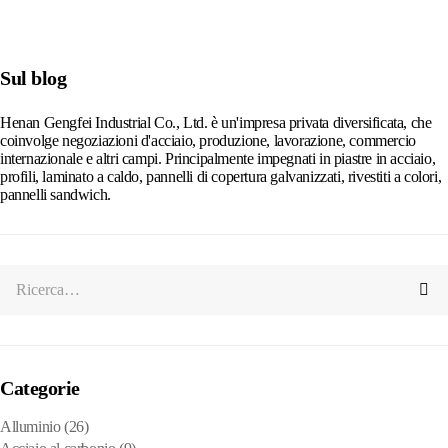
Alternative:
Sul blog
Henan Gengfei Industrial Co., Ltd. è un'impresa privata diversificata, che
coinvolge negoziazioni d'acciaio, produzione, lavorazione, commercio
internazionale e altri campi. Principalmente impegnati in piastre in acciaio,
profili, laminato a caldo, pannelli di copertura galvanizzati, rivestiti a colori,
pannelli sandwich.
Categorie
Alluminio
(26)