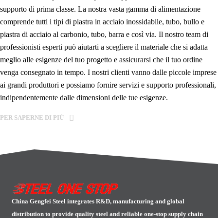
supporto di prima classe. La nostra vasta gamma di alimentazione
comprende tutti i tipi di piastra in acciaio inossidabile, tubo, bullo e
piastra di acciaio al carbonio, tubo, barra e così via. Il nostro team di
professionisti esperti può aiutarti a scegliere il materiale che si adatta
meglio alle esigenze del tuo progetto e assicurarsi che il tuo ordine
venga consegnato in tempo. I nostri clienti vanno dalle piccole imprese
ai grandi produttori e possiamo fornire servizi e supporto professionali,
indipendentemente dalle dimensioni delle tue esigenze.
PER SAPERNE DI PIÙ
China Gengfei Steel integrates R&D, manufacturing and global
distribution to provide quality steel and reliable one-stop supply chain