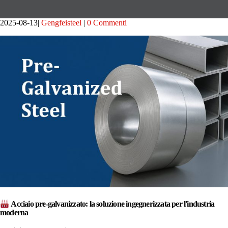
2025-08-13
Gengfeisteel
0 Commenti
Acciaio pre-galvanizzato: la soluzione ingegnerizzata per l'industria
moderna