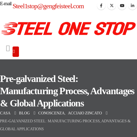
E-mail
Steel1stop@gengfeisteel.com
Pre-galvanized Steel:
Manufacturing Process, Advantages
& Global Applications
CASA
BLOG
CONOSCENZA
,
ACCIAIO ZINCATO
PRE-GALVANIZED STEEL: MANUFACTURING PROCESS, ADVANTAGES &
GLOBAL APPLICATIONS