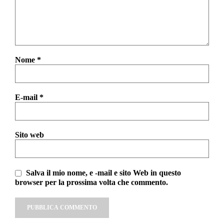
Nome
*
E-mail
*
Sito web
Salva il mio nome, e -mail e sito Web in questo
browser per la prossima volta che commento.