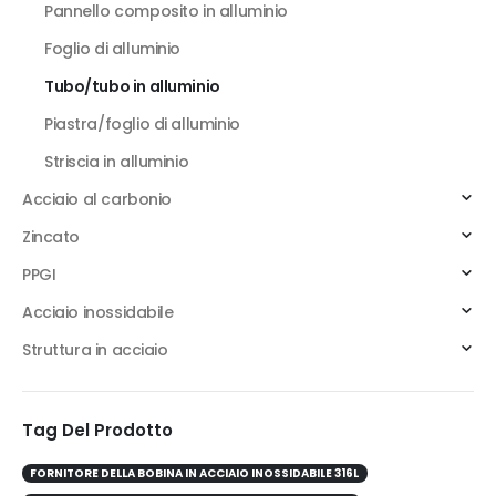
Pannello composito in alluminio
Foglio di alluminio
Tubo/tubo in alluminio
Piastra/foglio di alluminio
Striscia in alluminio
Acciaio al carbonio
Zincato
PPGI
Acciaio inossidabile
Struttura in acciaio
Tag Del Prodotto
FORNITORE DELLA BOBINA IN ACCIAIO INOSSIDABILE 316L