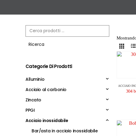
Mostrando t
Ricerca
Categorie Di Prodotti
Alluminio
ACCIAIO IN
Acciaio al carbonio
304 b
Zincato
PPGI
Acciaio inossidabile
Bar/asta in acciaio inossidabile