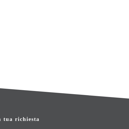
a tua richiesta