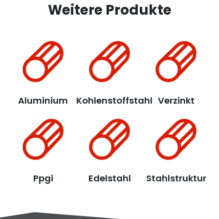
Weitere Produkte
Aluminium
Kohlenstoffstahl
Verzinkt
Ppgi
Edelstahl
Stahlstruktur