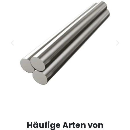
Häufige Arten von