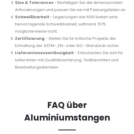
Size & Tolerances
- Bestätigen Sie die dimensionalen
Anforderungen und passen Sie sie mit Paarungsteilen an.
Schweißbarkeit
- Legierungen wie 6061 bieten eine
hervorragende Schweißbarkeit, während 7075
möglicherweise nicht.
Zertifizierung
- Stellen Sie für kritische Projekte die
Einhaltung der ASTM-, EN- oder ISO -Standards sicher.
Lieferantenzuverlässigkeit
- Entscheiden Sie sich für
Lieferanten mit Qualitätssicherung, Testberichten und
Bearbeitungsdiensten.
FAQ über
Aluminiumstangen