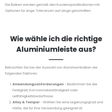
Die Balken werden gemäß den Kundenspezifikationen mit
Optionen für enge Toleranzen auf Länge geschnitten.
Wie wähle ich die richtige
Aluminiumleiste aus?
Betrachten Sie bei der Auswahl von Aluminiumbalken die
folgenden Faktoren:
Anwendungsanforderungen
- Bestimmen Sie die
Festigkeit, Korrosionsbeständigkeit oder
Leitfähigkeitsbedürfnisse.
Alloy & Temper
- Wählen Sie eine Legierungsgrad und
Härte, die für Ihre Verwendung geeignet ist.