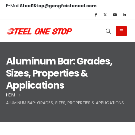
E-Mail
Steel1Stop@gengfeisteneel.com
Aluminum Bar: Grades,
Sizes, Properties &
Applications
HEIM
ALUMINUM BAR: GRADES, SIZES, PROPERTIES & APPLICATIONS