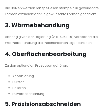
Die Balken werden mit speziellen Stempeln in gewünschte
Formen extrudiert oder in gewünschte Formen geschickt.
3.
Wärmebehandlung
Abhängig von der Legierung (z. B. 6061-T6) verbessert die
Wärmebehandlung die mechanischen Eigenschaften.
4.
Oberflächenbearbeitung
Zu den optionalen Prozessen gehören:
Anodisierung
Bürsten
Polieren
Pulverbeschichtung
5.
Präzisionsabschneiden