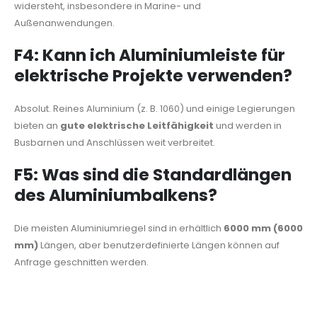
widersteht, insbesondere in Marine- und
Außenanwendungen.
F4: Kann ich Aluminiumleiste für
elektrische Projekte verwenden?
Absolut. Reines Aluminium (z. B. 1060) und einige Legierungen
bieten an
gute elektrische Leitfähigkeit
und werden in
Busbarnen und Anschlüssen weit verbreitet.
F5: Was sind die Standardlängen
des Aluminiumbalkens?
Die meisten Aluminiumriegel sind in erhältlich
6000 mm (6000
mm)
Längen, aber benutzerdefinierte Längen können auf
Anfrage geschnitten werden.