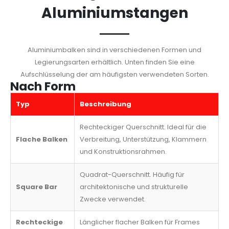
Aluminiumstangen
Aluminiumbalken sind in verschiedenen Formen und
Legierungsarten erhältlich. Unten finden Sie eine
Aufschlüsselung der am häufigsten verwendeten Sorten.
Nach Form
Typ
Beschreibung
Rechteckiger Querschnitt. Ideal für die
Flache Balken
Verbreitung, Unterstützung, Klammern
und Konstruktionsrahmen.
Quadrat-Querschnitt. Häufig für
Square Bar
architektonische und strukturelle
Zwecke verwendet.
Rechteckige
Länglicher flacher Balken für Frames