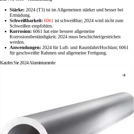
Stärke:
2024 (T3) ist im Allgemeinen stärker und besser bei
Ermüdung.
Schweißbarkeit:
6061
ist schweißbar; 2024 wird nicht zum
Schweißen empfohlen.
Korrosion:
6061 hat eine bessere allgemeine
Korrosionsbeständigkeit; 2024 muss beschichtet/gestrichen
werden.
Anwendungen:
2024 für Luft- und Raumfahrt/Hochlast; 6061
für geschweißte Rahmen und allgemeine Fertigung.
Kaufen Sie 2024 Aluminiumrohr