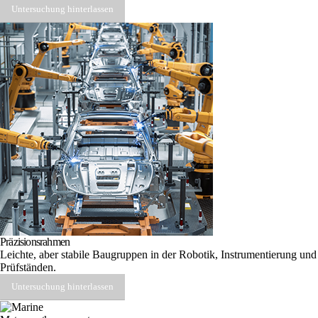
Untersuchung hinterlassen
Präzisionsrahmen
Leichte, aber stabile Baugruppen in der Robotik, Instrumentierung und
Prüfständen.
Untersuchung hinterlassen