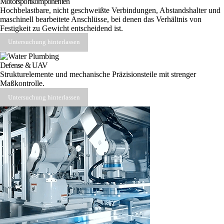
Motorsportkomponenten
Hochbelastbare, nicht geschweißte Verbindungen, Abstandshalter und
maschinell bearbeitete Anschlüsse, bei denen das Verhältnis von
Festigkeit zu Gewicht entscheidend ist.
Untersuchung hinterlassen
Defense & UAV
Strukturelemente und mechanische Präzisionsteile mit strenger
Maßkontrolle.
Untersuchung hinterlassen