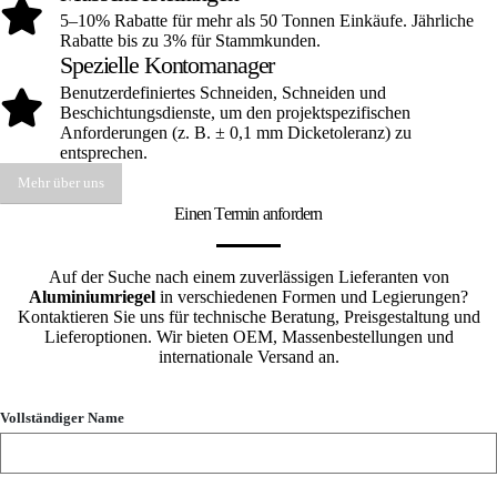
5–10% Rabatte für mehr als 50 Tonnen Einkäufe. Jährliche
Rabatte bis zu 3% für Stammkunden.
Spezielle Kontomanager
Benutzerdefiniertes Schneiden, Schneiden und
Beschichtungsdienste, um den projektspezifischen
Anforderungen (z. B. ± 0,1 mm Dicketoleranz) zu
entsprechen.
Mehr über uns
Einen Termin anfordern
Auf der Suche nach einem zuverlässigen Lieferanten von
Aluminiumriegel
in verschiedenen Formen und Legierungen?
Kontaktieren Sie uns für technische Beratung, Preisgestaltung und
Lieferoptionen. Wir bieten OEM, Massenbestellungen und
internationale Versand an.
Vollständiger Name