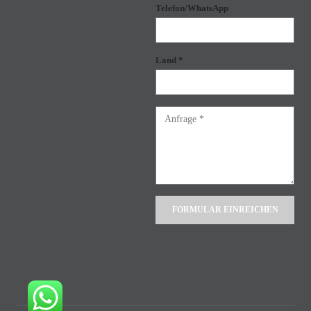
Telefon/WhatsApp
Land *
Alternative: