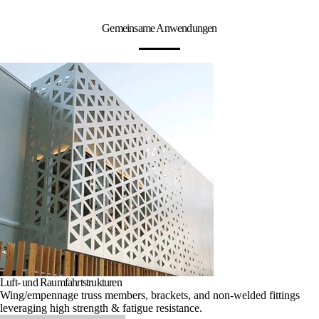
Gemeinsame Anwendungen
Luft- und Raumfahrtstrukturen
Wing/empennage truss members, brackets, and non-welded fittings
leveraging high strength & fatigue resistance.