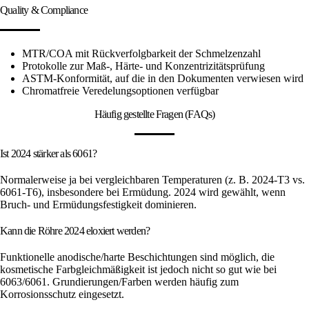
Quality & Compliance
MTR/COA mit Rückverfolgbarkeit der Schmelzenzahl
Protokolle zur Maß-, Härte- und Konzentrizitätsprüfung
ASTM-Konformität, auf die in den Dokumenten verwiesen wird
Chromatfreie Veredelungsoptionen verfügbar
Häufig gestellte Fragen (FAQs)
Ist 2024 stärker als 6061?
Normalerweise ja bei vergleichbaren Temperaturen (z. B. 2024-T3 vs.
6061-T6), insbesondere bei Ermüdung. 2024 wird gewählt, wenn
Bruch- und Ermüdungsfestigkeit dominieren.
Kann die Röhre 2024 eloxiert werden?
Funktionelle anodische/harte Beschichtungen sind möglich, die
kosmetische Farbgleichmäßigkeit ist jedoch nicht so gut wie bei
6063/6061. Grundierungen/Farben werden häufig zum
Korrosionsschutz eingesetzt.