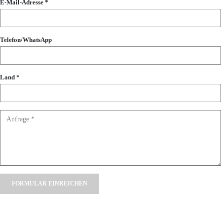
E-Mail-Adresse *
Telefon/WhatsApp
Land *