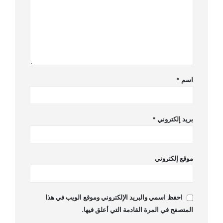
اسم
*
بريد إلكتروني
*
موقع إلكتروني
احفظ اسمي والبريد الإلكتروني وموقع الويب في هذا
المتصفح في المرة القادمة التي أعلق فيها.