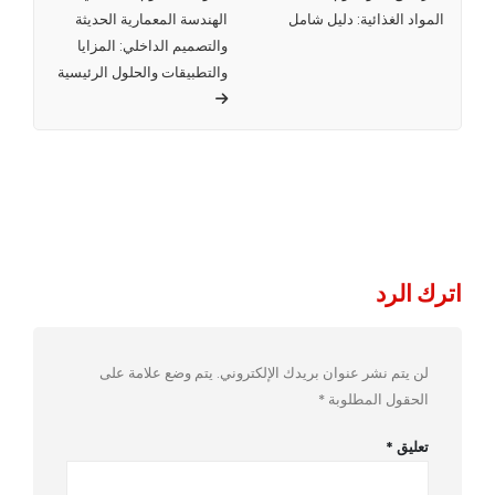
المواد الغذائية: دليل شامل
الهندسة المعمارية الحديثة
والتصميم الداخلي: المزايا
والتطبيقات والحلول الرئيسية
اترك الرد
لن يتم نشر عنوان بريدك الإلكتروني.
يتم وضع علامة على
الحقول المطلوبة
*
تعليق
*