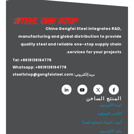
China Gengfei Steel integrates R&D,
manufacturing and global distribution to provide
quality steel and reliable one-stop supply chain
services for your projects.
Tel: +8619138164778
Whatsapp:
+8619138164778
بريد إلكتروني:
steel1stop@gengfeisteel.com
المنتج الساخن
لوحة الألومنيوم
الأنابيب المجلفنة
أنبوب الفولاذ المقاوم للصدأ
ملف الألومنيوم