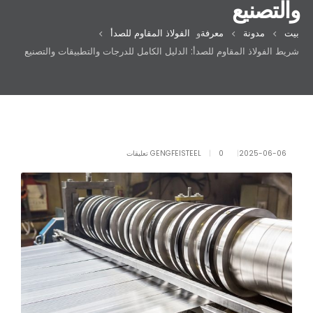
والتصنيع
بيت
مدونة
معرفة
و
الفولاذ المقاوم للصدأ
شريط الفولاذ المقاوم للصدأ: الدليل الكامل للدرجات والتطبيقات والتصنيع
2025-06-06
0 تعليقات
GENGFEISTEEL