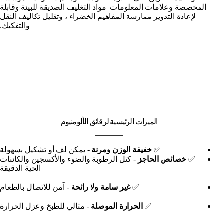
المخصصة وعلامات المعلومات. مواد التغليف الصديقة للبيئة وقابلة
لإعادة التدوير ممارسة المفاهيم الخضراء ، وتقليل تكاليف النقل
والتفكيك.
الميزات الرئيسية لرقائق الألومنيوم
✅
خفيفة الوزن ومرنة
- يمكن لف أو تشكيل بسهولة
✅
خصائص الحاجز
- كتل الرطوبة والضوء والأكسجين والكائنات
الحية الدقيقة
✅
غير سامة ولا رائحة
- آمن للاتصال بالطعام
✅
الحرارة الموصلة
- مثالي للطبخ وعزل الحرارة