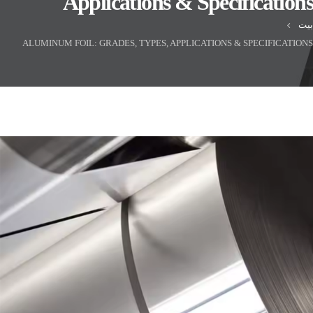
Applications & Specifications
بيت
ALUMINUM FOIL: GRADES, TYPES, APPLICATIONS & SPECIFICATIONS