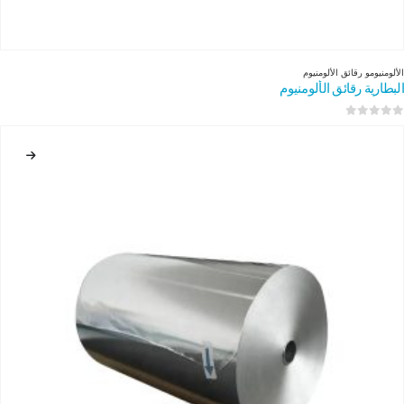
الألومنيوم
و
رقائق الألومنيوم
البطارية رقائق الألومنيوم
0
من 5