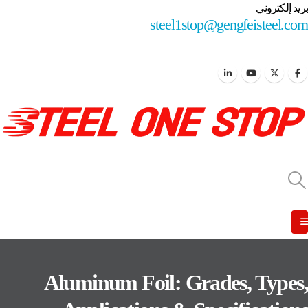
بريد إلكتروني
steel1stop@gengfeisteel.com
Aluminum Foil: Grades, Types,