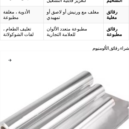
التشحيم
لتعزيز قابلية التشغيل
رقائق
مغلف مع ورنيش أو لاصق أو
الأدوية ، مغلفة
مغلية
تمهيدي
مطبوعة
رقائق
مطبوعة متعدد الألوان
تغليف الطعام ،
مطبوعة
للعلامة التجارية
لفات الشوكولاتة
شراء رقائق الألومنيوم