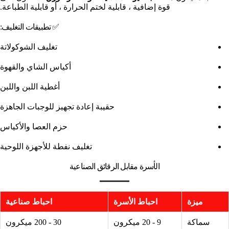
قوة إضافية ، قابلية لختم الحرارة ، أو قابلية الطباعة.
✅ تطبيقات التغليف:
تغليف الشوكولاتة
أكياس الشاي والقهوة
أغطية اللبن واللبن
حقيبة إعادة تجهيز للوجبات الجاهزة
حزم العصا والأكياس
تغليف نفطة للأجهزة اللوحية
الأسرة مقابل الرقائق الصناعية
ميزة
احباط الأسرة
احباط صناعية
سماكة
9 - 20 ميكرون
30 - 200 ميكرون