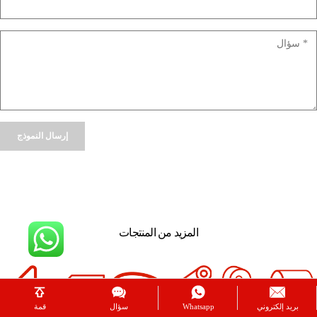
Alternative:
المزيد من المنتجات
بريد إلكتروني
Whatsapp
سؤال
قمة