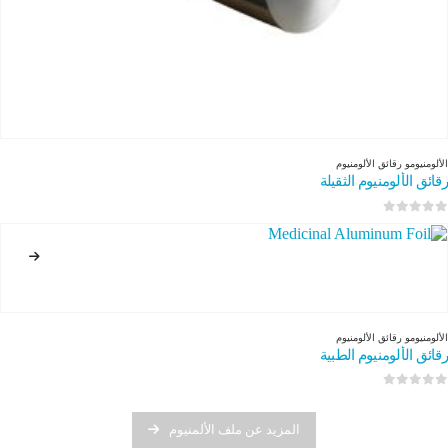
الألومنيوم
و
رقائق الألومنيوم
رقائق الألومنيوم الثقيلة
0
من 5
الألومنيوم
و
رقائق الألومنيوم
رقائق الألومنيوم الطبية
0
من 5
المزيد عن ملف الألمنيوم