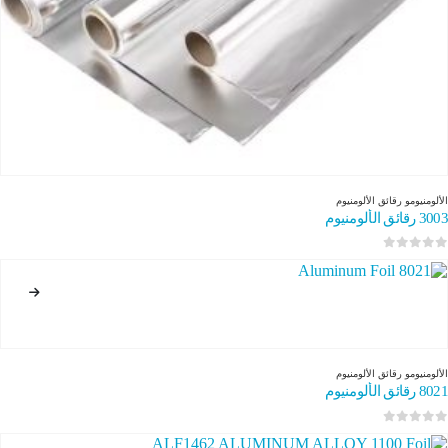
الألومنيوم
و
رقائق الألومنيوم
3003 رقائق الألومنيوم
0
من 5
الألومنيوم
و
رقائق الألومنيوم
8021 رقائق الألومنيوم
0
من 5