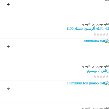
الألومنيوم
و
رقائق الألومنيوم
ALF1462 ألومنيوم سبيكة 1100
0
من 5
الألومنيوم
و
رقائق الألومنيوم
رقائق الألومنيوم
0
من 5
الألومنيوم
و
رقائق الألومنيوم