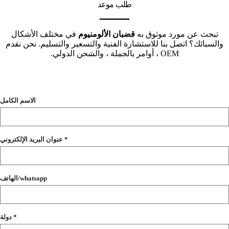
طلب موعد
تبحث عن مورد موثوق به
قضبان الألومنيوم
في مختلف الأشكال
والسبائك؟ اتصل بنا للاستشارة الفنية والتسعير والتسليم. نحن نقدم
OEM ، أوامر بالجملة ، والشحن الدولي.
الاسم الكامل
عنوان البريد الإلكتروني *
الهاتف/whatsapp
دولة *