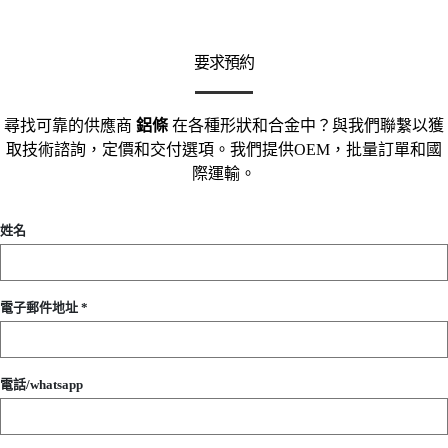
要求預約
尋找可靠的供應商
鋁條
在各種形狀和合金中？與我們聯繫以獲
取技術諮詢，定價和交付選項。我們提供OEM，批量訂單和國
際運輸。
姓名
電子郵件地址 *
電話/whatsapp