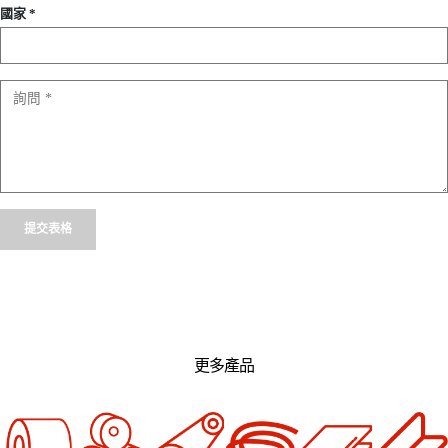
國家 *
Alternative:
更多產品