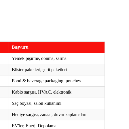
Başvuru
Yemek pişirme, donma, sarma
Blister paketleri, şerit paketleri
Food & beverage packaging, pouches
Kablo sargısı, HVAC, elektronik
Saç boyası, salon kullanımı
Hediye sargısı, zanaat, duvar kaplamaları
EV'ler, Enerji Depolama