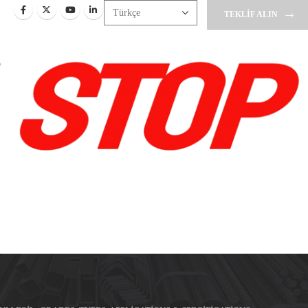
TEKLIF ALIN