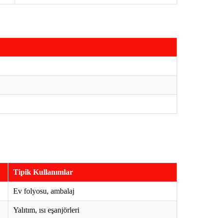
Tipik Kullanımlar
Ev folyosu, ambalaj
Yalıtım, ısı eşanjörleri