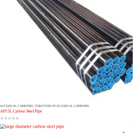
ACCIAIO AL CARBONIO
,
TUBO/TUBO IN ACCIAIO AL CARBONIO
API 5L Carbon Steel Pipe
0
su 5