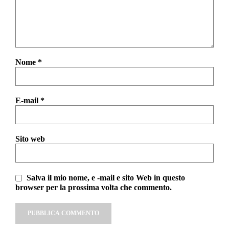
Nome
*
E-mail
*
Sito web
Salva il mio nome, e -mail e sito Web in questo
browser per la prossima volta che commento.