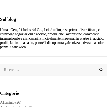
Alternative:
Sul blog
Henan Gengfei Industrial Co., Ltd. è un'impresa privata diversificata, che
coinvolge negoziazioni d'acciaio, produzione, lavorazione, commercio
internazionale e altri campi. Principalmente impegnati in piastre in acciaio,
profili, laminato a caldo, pannelli di copertura galvanizzati, rivestiti a colori,
pannelli sandwich.
Categorie
Alluminio
(26)