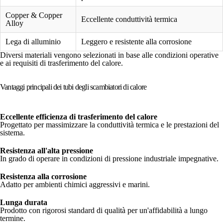
Copper & Copper
Eccellente conduttività termica
Alloy
Lega di alluminio
Leggero e resistente alla corrosione
Diversi materiali vengono selezionati in base alle condizioni operative
e ai requisiti di trasferimento del calore.
Vantaggi principali dei tubi degli scambiatori di calore
Eccellente efficienza di trasferimento del calore
Progettato per massimizzare la conduttività termica e le prestazioni del
sistema.
Resistenza all'alta pressione
In grado di operare in condizioni di pressione industriale impegnative.
Resistenza alla corrosione
Adatto per ambienti chimici aggressivi e marini.
Lunga durata
Prodotto con rigorosi standard di qualità per un'affidabilità a lungo
termine.