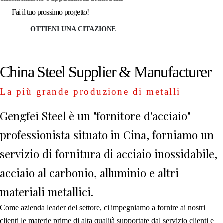
Fai il tuo prossimo progetto!
OTTIENI UNA CITAZIONE
China Steel Supplier & Manufacturer
La più grande produzione di metalli
Gengfei Steel è un "fornitore d'acciaio"
professionista situato in Cina, forniamo un
servizio di fornitura di acciaio inossidabile,
acciaio al carbonio, alluminio e altri
materiali metallici.
Come azienda leader del settore, ci impegniamo a fornire ai nostri
clienti le materie prime di alta qualità supportate dal servizio clienti e