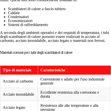
Scambiatori di calore a fascio tubiero
Caldaie
Condensatori
Economizzatori
Sistemi di raffreddamento
A seconda degli ambienti operativi e dei requisiti di temperatura, i tubi
degli scambiatori di calore possono essere realizzati in acciaio al
carbonio, acciaio inossidabile, acciaio legato o materiali non ferrosi.
Materiali comuni per i tubi degli scambiatori di calore
Tipo di materiale
Caratteristiche
Conveniente e adatto per l'uso industriale
Acciaio al carbonio
generale
Eccellente resistenza alla corrosione e
Acciaio inossidabile
durata
Resistenza alle alte temperature e alla
Acciaio legato
pressione