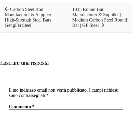
Carbon Steel Rod
1035 Round Bar
Manufacturer & Supplier |
Manufacturer & Supplier |
High-Strength Steel Bars |
Medium Carbon Steel Round
GengFei Steel
Bar | GF Steel
Lasciare una risposta
Il tuo indirizzo email non verrà pubblicato.
I campi richiesti
sono contrassegnati
*
Commento
*