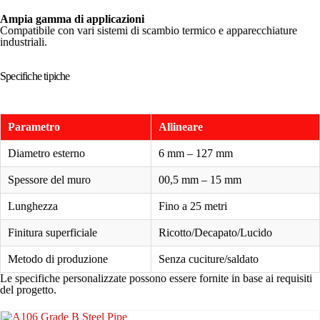
Ampia gamma di applicazioni
Compatibile con vari sistemi di scambio termico e apparecchiature
industriali.
Specifiche tipiche
Parametro
Allineare
Diametro esterno
6 mm – 127 mm
Spessore del muro
00,5 mm – 15 mm
Lunghezza
Fino a 25 metri
Finitura superficiale
Ricotto/Decapato/Lucido
Metodo di produzione
Senza cuciture/saldato
Le specifiche personalizzate possono essere fornite in base ai requisiti
del progetto.