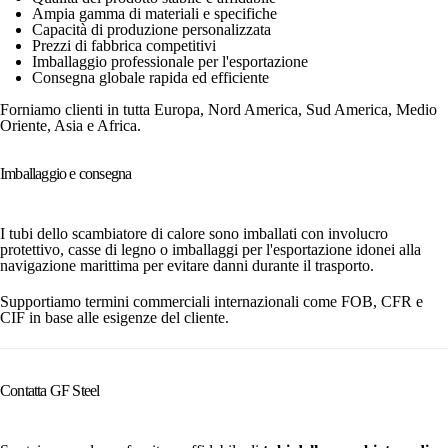
Ampia gamma di materiali e specifiche
Capacità di produzione personalizzata
Prezzi di fabbrica competitivi
Imballaggio professionale per l'esportazione
Consegna globale rapida ed efficiente
Forniamo clienti in tutta Europa, Nord America, Sud America, Medio
Oriente, Asia e Africa.
Imballaggio e consegna
I tubi dello scambiatore di calore sono imballati con involucro
protettivo, casse di legno o imballaggi per l'esportazione idonei alla
navigazione marittima per evitare danni durante il trasporto.
Supportiamo termini commerciali internazionali come FOB, CFR e
CIF in base alle esigenze del cliente.
Contatta GF Steel