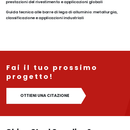
prestazioni del rivestimento e applicazioni globali
Guida tecnica alle barre di lega di alluminio: metallurgia,
classificazione e applicazioni industriali
Fai il tuo prossimo
progetto!
OTTIENI UNA CITAZIONE