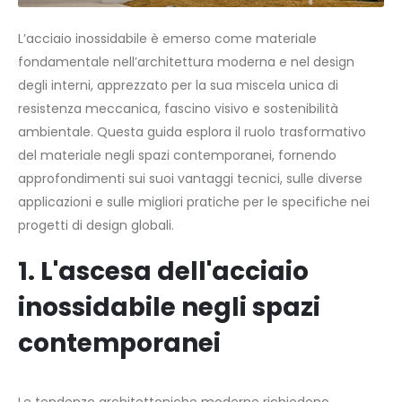
L’acciaio inossidabile è emerso come materiale
fondamentale nell’architettura moderna e nel design
degli interni, apprezzato per la sua miscela unica di
resistenza meccanica, fascino visivo e sostenibilità
ambientale. Questa guida esplora il ruolo trasformativo
del materiale negli spazi contemporanei, fornendo
approfondimenti sui suoi vantaggi tecnici, sulle diverse
applicazioni e sulle migliori pratiche per le specifiche nei
progetti di design globali.
1. L'ascesa dell'acciaio
inossidabile negli spazi
contemporanei