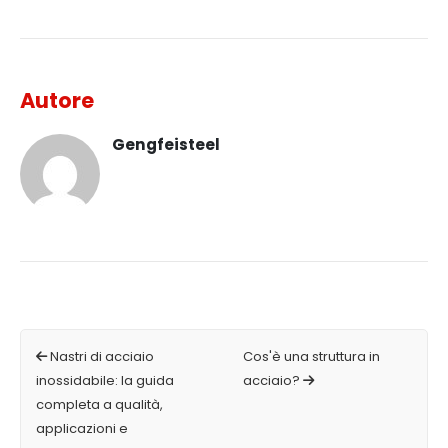
Autore
Gengfeisteel
Nastri di acciaio
Cos'è una struttura in
inossidabile: la guida
acciaio?
completa a qualità,
applicazioni e