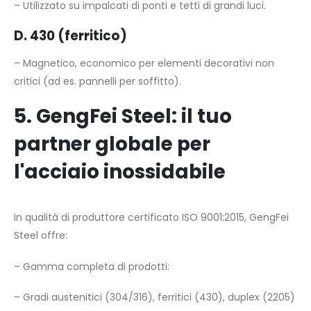
– Utilizzato su impalcati di ponti e tetti di grandi luci.
D. 430 (ferritico)
– Magnetico, economico per elementi decorativi non
critici (ad es. pannelli per soffitto).
5. GengFei Steel: il tuo
partner globale per
l'acciaio inossidabile
In qualità di produttore certificato ISO 9001:2015, GengFei
Steel offre:
– Gamma completa di prodotti:
– Gradi austenitici (304/316), ferritici (430), duplex (2205)