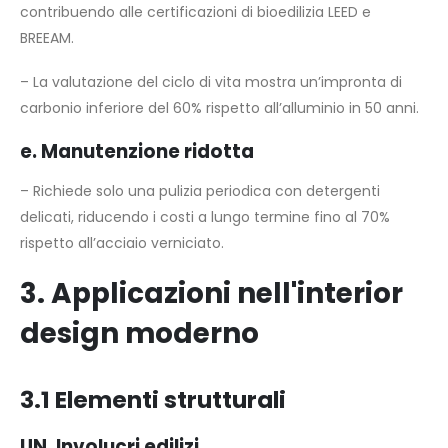
contribuendo alle certificazioni di bioedilizia LEED e
BREEAM.
– La valutazione del ciclo di vita mostra un’impronta di
carbonio inferiore del 60% rispetto all’alluminio in 50 anni.
e. Manutenzione ridotta
– Richiede solo una pulizia periodica con detergenti
delicati, riducendo i costi a lungo termine fino al 70%
rispetto all’acciaio verniciato.
3. Applicazioni nell'interior
design moderno
3.1 Elementi strutturali
UN. Involucri edilizi