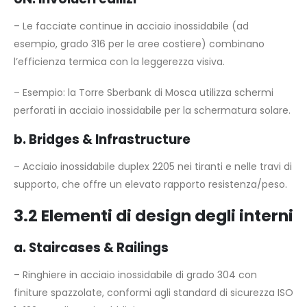
– Le facciate continue in acciaio inossidabile (ad
esempio, grado 316 per le aree costiere) combinano
l’efficienza termica con la leggerezza visiva.
– Esempio: la Torre Sberbank di Mosca utilizza schermi
perforati in acciaio inossidabile per la schermatura solare.
b. Bridges & Infrastructure
– Acciaio inossidabile duplex 2205 nei tiranti e nelle travi di
supporto, che offre un elevato rapporto resistenza/peso.
3.2 Elementi di design degli interni
a. Staircases & Railings
– Ringhiere in acciaio inossidabile di grado 304 con
finiture spazzolate, conformi agli standard di sicurezza ISO