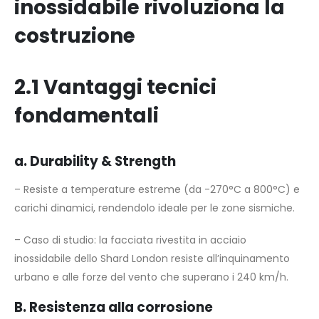
inossidabile rivoluziona la
costruzione
2.1 Vantaggi tecnici
fondamentali
a. Durability & Strength
– Resiste a temperature estreme (da -270°C a 800°C) e
carichi dinamici, rendendolo ideale per le zone sismiche.
– Caso di studio: la facciata rivestita in acciaio
inossidabile dello Shard London resiste all’inquinamento
urbano e alle forze del vento che superano i 240 km/h.
B. Resistenza alla corrosione