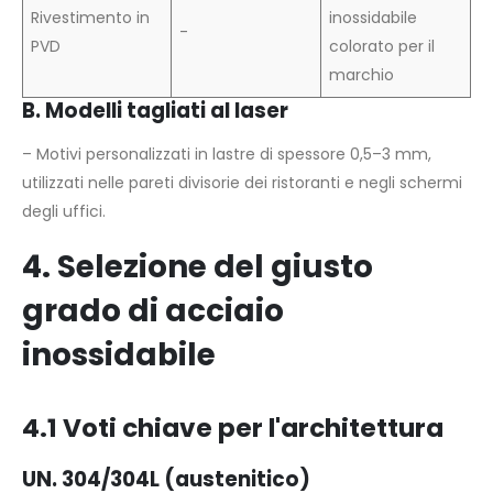
Rivestimento in
inossidabile
-
PVD
colorato per il
marchio
B. Modelli tagliati al laser
– Motivi personalizzati in lastre di spessore 0,5–3 mm,
utilizzati nelle pareti divisorie dei ristoranti e negli schermi
degli uffici.
4. Selezione del giusto
grado di acciaio
inossidabile
4.1 Voti chiave per l'architettura
UN. 304/304L (austenitico)