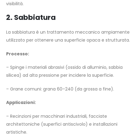
visibilità.
2. Sabbiatura
La sabbiatura è un trattamento meccanico ampiamente
utilizzato per ottenere una superficie opaca e strutturata.
Processo:
– Spinge i materiali abrasivi (ossido di alluminio, sabbia
silicea) ad alta pressione per incidere la superficie.
– Grane comuni: grana 60–240 (da grossa a fine).
Applicazioni:
– Recinzioni per macchinari industriali, facciate
architettoniche (superfici antiscivolo) e installazioni
artistiche.