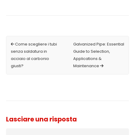
Come scegliere i tubi
Galvanized Pipe: Essential
senza saldatura in
Guide to Selection,
acciaio al carbonio
Applications &
giusti?
Maintenance
Lasciare una risposta