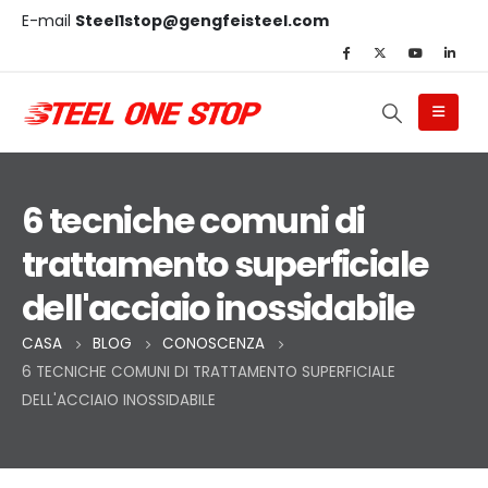
E-mail
Steel1stop@gengfeisteel.com
6 tecniche comuni di
trattamento superficiale
dell'acciaio inossidabile
CASA
BLOG
CONOSCENZA
6 TECNICHE COMUNI DI TRATTAMENTO SUPERFICIALE
DELL'ACCIAIO INOSSIDABILE