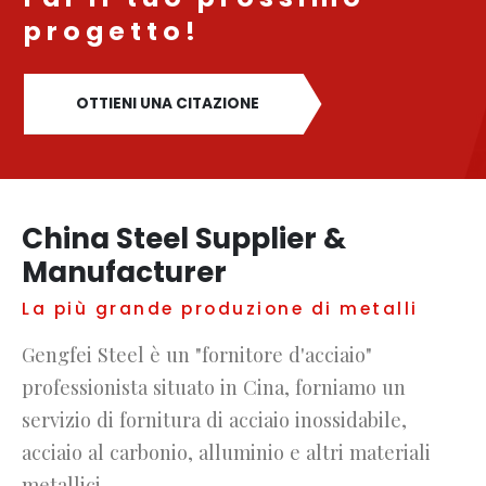
progetto!
OTTIENI UNA CITAZIONE
China Steel Supplier &
Manufacturer
La più grande produzione di metalli
Gengfei Steel è un "fornitore d'acciaio"
professionista situato in Cina, forniamo un
servizio di fornitura di acciaio inossidabile,
acciaio al carbonio, alluminio e altri materiali
metallici.