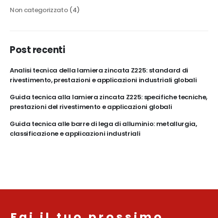
Non categorizzato
(4)
Post recenti
Analisi tecnica della lamiera zincata Z225: standard di
rivestimento, prestazioni e applicazioni industriali globali
Guida tecnica alla lamiera zincata Z225: specifiche tecniche,
prestazioni del rivestimento e applicazioni globali
Guida tecnica alle barre di lega di alluminio: metallurgia,
classificazione e applicazioni industriali
Fai il tuo prossimo