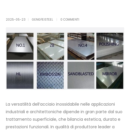
2025-05-23
GENGFEISTEEL
0 COMMENTI
La versatilità dell’acciaio inossidabile nelle applicazioni
industriali e architettoniche dipende in gran parte dal suo
trattamento superficiale, che bilancia estetica, durata e
prestazioni funzionali. In qualità di produttore leader a