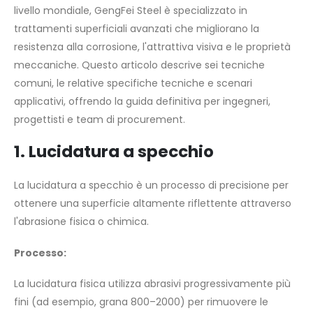
livello mondiale, GengFei Steel è specializzato in
trattamenti superficiali avanzati che migliorano la
resistenza alla corrosione, l'attrattiva visiva e le proprietà
meccaniche. Questo articolo descrive sei tecniche
comuni, le relative specifiche tecniche e scenari
applicativi, offrendo la guida definitiva per ingegneri,
progettisti e team di procurement.
1. Lucidatura a specchio
La lucidatura a specchio è un processo di precisione per
ottenere una superficie altamente riflettente attraverso
l'abrasione fisica o chimica.
Processo:
La lucidatura fisica utilizza abrasivi progressivamente più
fini (ad esempio, grana 800–2000) per rimuovere le