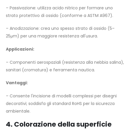
– Passivazione: utilizza acido nitrico per formare uno
strato protettivo di ossido (conforme a ASTM A967).
– Anodizzazione: crea uno spesso strato di ossido (5–
25μm) per una maggiore resistenza all'usura.
Applicazioni:
– Componenti aerospaziali (resistenza alla nebbia salina),
sanitari (cromatura) e ferramenta nautica.
Vantaggi:
– Consente l'incisione di modelli complessi per disegni
decorativi; soddisfa gli standard RoHS per la sicurezza
ambientale.
4. Colorazione della superficie