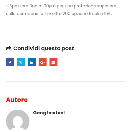
– Spessore fino a 100μm per una protezione superiore
dalla corrosione; offre oltre 200 opzioni di colori RAL.
Condividi questo post
Autore
Gengfeisteel