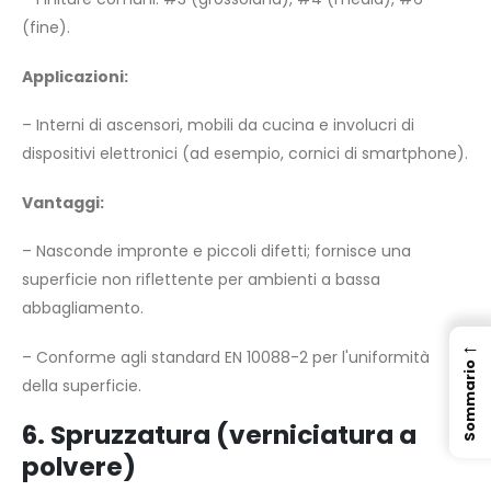
(fine).
Applicazioni:
– Interni di ascensori, mobili da cucina e involucri di
dispositivi elettronici (ad esempio, cornici di smartphone).
Vantaggi:
– Nasconde impronte e piccoli difetti; fornisce una
superficie non riflettente per ambienti a bassa
abbagliamento.
←
– Conforme agli standard EN 10088-2 per l'uniformità
Sommario
della superficie.
6. Spruzzatura (verniciatura a
polvere)