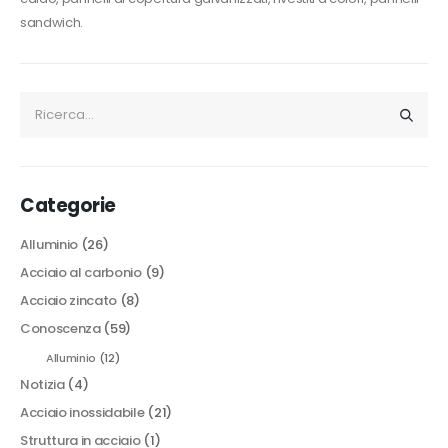
sandwich.
Categorie
Alluminio
(26)
Acciaio al carbonio
(9)
Acciaio zincato
(8)
Conoscenza
(59)
Alluminio
(12)
Notizia
(4)
Acciaio inossidabile
(21)
Struttura in acciaio
(1)