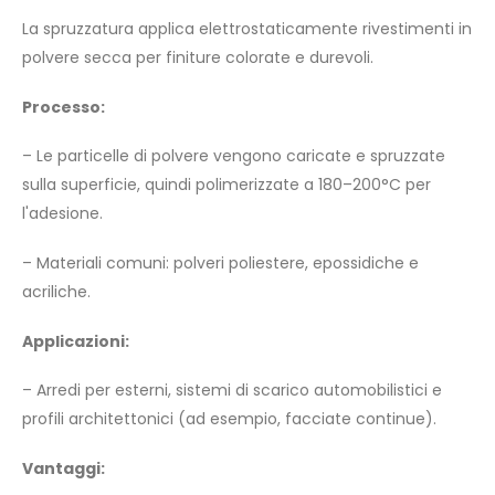
La spruzzatura applica elettrostaticamente rivestimenti in
polvere secca per finiture colorate e durevoli.
Processo:
– Le particelle di polvere vengono caricate e spruzzate
sulla superficie, quindi polimerizzate a 180–200°C per
l'adesione.
– Materiali comuni: polveri poliestere, epossidiche e
acriliche.
Applicazioni:
– Arredi per esterni, sistemi di scarico automobilistici e
profili architettonici (ad esempio, facciate continue).
Vantaggi: