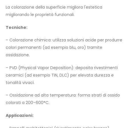
La colorazione della superficie migliora l'estetica
migliorando le proprietà funzionali.
Tecniche:
– Colorazione chimica: utilizza soluzioni acide per produrre
colori permanenti (ad esempio blu, oro) tramite
ossidazione.
– PVD (Physical Vapor Deposition): deposita rivestimenti
ceramici (ad esempio TiN, DLC) per elevata durezza e
tonalità vivaci.
– Ossidazione ad alta temperatura: forma strati di ossido
colorati a 200–600°C.
Applicazioni: