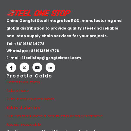
China Gengfei Steel integrates R&D, manufacturing and
global distribution to provide quality steel and reliable
one-stop supply chain services for your projects.
Tel: +8619138164778
WhatsApp:
+8619138164778
E-mail:
Steel1stop@gengfeisteel.com
Prodotto Caldo
Piastra in alluminio
Tubo zincato
Tubo in acciaio inossidabile
Bobina di alluminio
Tubi senza soluzione di continuità in acciaio al carbonio
Acciaio inossidabile