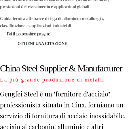
prestazioni del rivestimento e applicazioni globali
Guida tecnica alle barre di lega di alluminio: metallurgia,
classificazione e applicazioni industriali
Fai il tuo prossimo progetto!
OTTIENI UNA CITAZIONE
China Steel Supplier & Manufacturer
La più grande produzione di metalli
Gengfei Steel è un "fornitore d'acciaio"
professionista situato in Cina, forniamo un
servizio di fornitura di acciaio inossidabile,
acciaio al carbonio, alluminio e altri