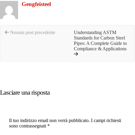
Gengfeisteel
Nessun post precedente
Understanding ASTM
Standards for Carbon Steel
Pipes: A Complete Guide to
Compliance & Applications
Lasciare una risposta
Il tuo indirizzo email non verrà pubblicato.
I campi richiesti
sono contrassegnati
*