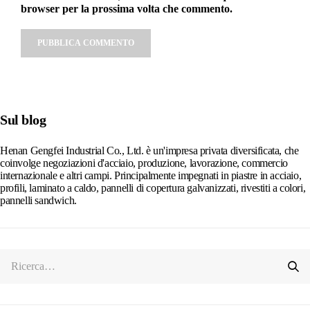
browser per la prossima volta che commento.
Alternative:
Sul blog
Henan Gengfei Industrial Co., Ltd. è un'impresa privata diversificata, che
coinvolge negoziazioni d'acciaio, produzione, lavorazione, commercio
internazionale e altri campi. Principalmente impegnati in piastre in acciaio,
profili, laminato a caldo, pannelli di copertura galvanizzati, rivestiti a colori,
pannelli sandwich.