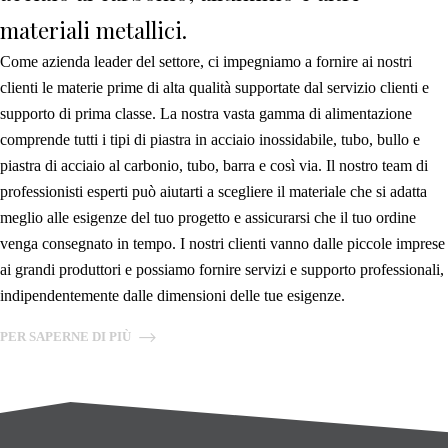
materiali metallici.
Come azienda leader del settore, ci impegniamo a fornire ai nostri
clienti le materie prime di alta qualità supportate dal servizio clienti e
supporto di prima classe. La nostra vasta gamma di alimentazione
comprende tutti i tipi di piastra in acciaio inossidabile, tubo, bullo e
piastra di acciaio al carbonio, tubo, barra e così via. Il nostro team di
professionisti esperti può aiutarti a scegliere il materiale che si adatta
meglio alle esigenze del tuo progetto e assicurarsi che il tuo ordine
venga consegnato in tempo. I nostri clienti vanno dalle piccole imprese
ai grandi produttori e possiamo fornire servizi e supporto professionali,
indipendentemente dalle dimensioni delle tue esigenze.
PER SAPERNE DI PIÙ