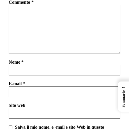
Commento
*
Nome
*
E-mail
*
←
Sommario
Sito web
Salva il mio nome, e -mail e sito Web in questo