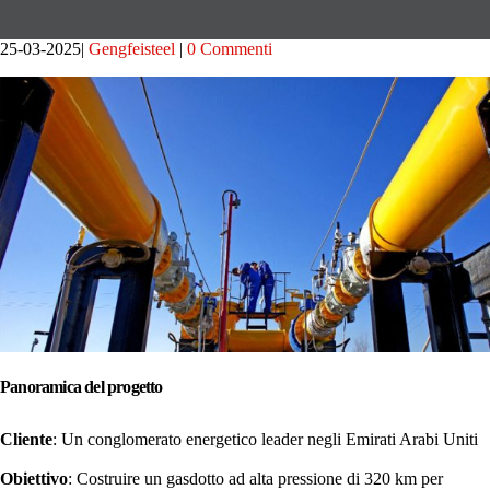
25-03-2025
Gengfeisteel
0 Commenti
Panoramica del progetto
Cliente
: Un conglomerato energetico leader negli Emirati Arabi Uniti
Obiettivo
: Costruire un gasdotto ad alta pressione di 320 km per