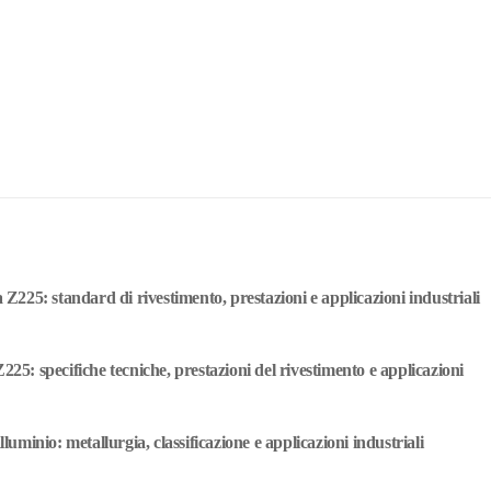
a Z225: standard di rivestimento, prestazioni e applicazioni industriali
225: specifiche tecniche, prestazioni del rivestimento e applicazioni
lluminio: metallurgia, classificazione e applicazioni industriali