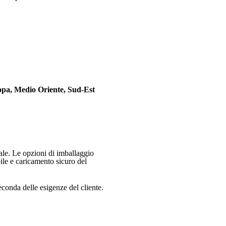
pa, Medio Oriente, Sud-Est
ale. Le opzioni di imballaggio
ile e caricamento sicuro del
conda delle esigenze del cliente.