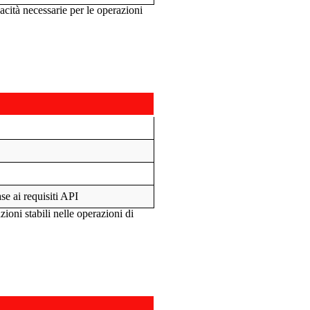
acità necessarie per le operazioni
se ai requisiti API
ioni stabili nelle operazioni di