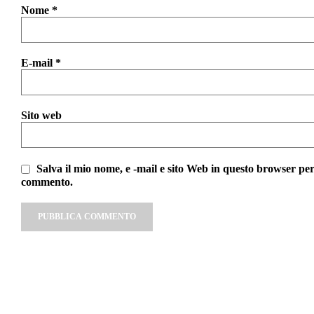
Nome
*
E-mail
*
Sito web
Salva il mio nome, e -mail e sito Web in questo browser per
commento.
Alternative: