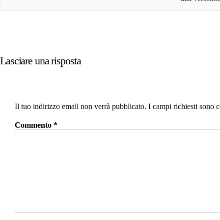
Lasciare una risposta
Il tuo indirizzo email non verrà pubblicato.
I campi richiesti sono 
Commento
*