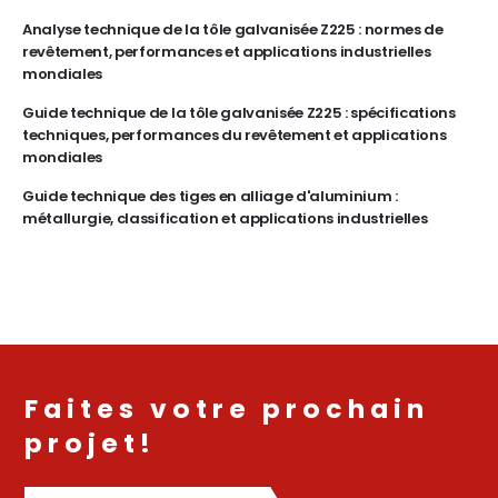
Analyse technique de la tôle galvanisée Z225 : normes de
revêtement, performances et applications industrielles
mondiales
Guide technique de la tôle galvanisée Z225 : spécifications
techniques, performances du revêtement et applications
mondiales
Guide technique des tiges en alliage d'aluminium :
métallurgie, classification et applications industrielles
Faites votre prochain
projet!