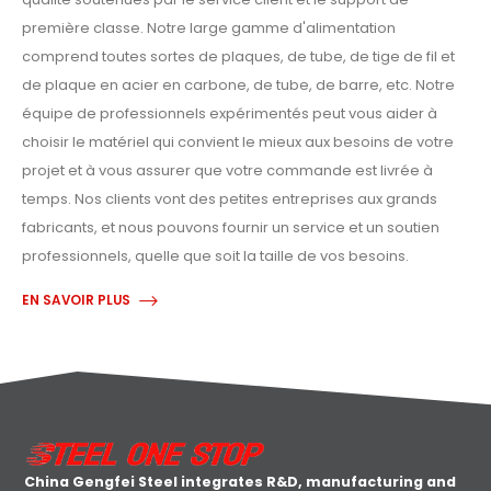
première classe. Notre large gamme d'alimentation
comprend toutes sortes de plaques, de tube, de tige de fil et
de plaque en acier en carbone, de tube, de barre, etc. Notre
équipe de professionnels expérimentés peut vous aider à
choisir le matériel qui convient le mieux aux besoins de votre
projet et à vous assurer que votre commande est livrée à
temps. Nos clients vont des petites entreprises aux grands
fabricants, et nous pouvons fournir un service et un soutien
professionnels, quelle que soit la taille de vos besoins.
EN SAVOIR PLUS
China Gengfei Steel integrates R&D, manufacturing and