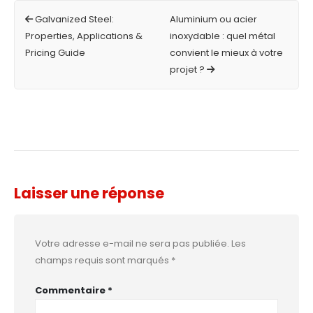
Galvanized Steel:
Aluminium ou acier
Properties, Applications &
inoxydable : quel métal
Pricing Guide
convient le mieux à votre
projet ?
Laisser une réponse
Votre adresse e-mail ne sera pas publiée.
Les
champs requis sont marqués
*
Commentaire
*