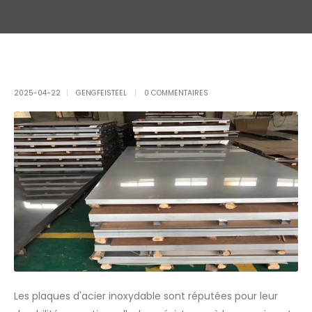
2025-04-22
GENGFEISTEEL
0 COMMENTAIRES
Les plaques d'acier inoxydable sont réputées pour leur