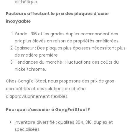
esthétique.
Facteurs affectant le prix des plaques d’acier
inoxydable
Grade : 316 et les grades duplex commandent des
prix plus élevés en raison de propriétés améliorées.
Épaisseur : Des plaques plus épaisses nécessitent plus
de matière première.
Tendances du marché : Fluctuations des coûts du
nickel/chrome.
Chez GengFei Steel, nous proposons des prix de gros
compétitifs et des solutions de chaîne
d'approvisionnement flexibles.
Pourquoi s'associer à GengFei Steel ?
Inventaire diversifié : qualités 304, 316, duplex et
spécialisées.