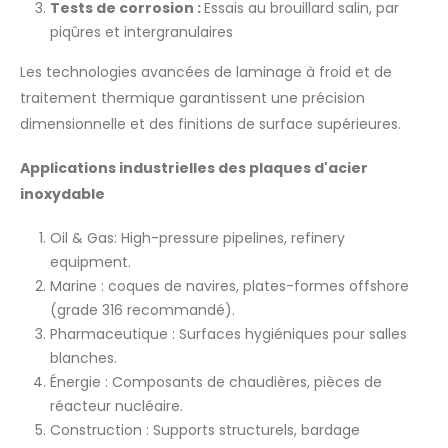
Tests de corrosion :
Essais au brouillard salin, par
piqûres et intergranulaires
Les technologies avancées de laminage à froid et de
traitement thermique garantissent une précision
dimensionnelle et des finitions de surface supérieures.
Applications industrielles des plaques d'acier
inoxydable
Oil & Gas: High-pressure pipelines, refinery
equipment.
Marine : coques de navires, plates-formes offshore
(grade 316 recommandé).
Pharmaceutique : Surfaces hygiéniques pour salles
blanches.
Énergie : Composants de chaudières, pièces de
réacteur nucléaire.
Construction : Supports structurels, bardage