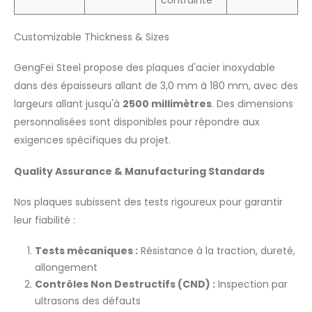
contrainte
Customizable Thickness & Sizes
GengFei Steel propose des plaques d'acier inoxydable
dans des épaisseurs allant de 3,0 mm à 180 mm, avec des
largeurs allant jusqu'à
2500 millimètres
. Des dimensions
personnalisées sont disponibles pour répondre aux
exigences spécifiques du projet.
Quality Assurance & Manufacturing Standards
Nos plaques subissent des tests rigoureux pour garantir
leur fiabilité :
Tests mécaniques :
Résistance à la traction, dureté,
allongement
Contrôles Non Destructifs (CND) :
Inspection par
ultrasons des défauts