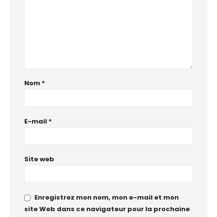
Nom
*
E-mail
*
Site web
Enregistrez mon nom, mon e-mail et mon
site Web dans ce navigateur pour la prochaine