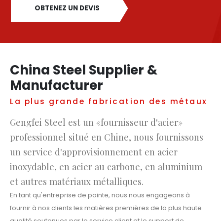
OBTENEZ UN DEVIS
China Steel Supplier &
Manufacturer
La plus grande fabrication des métaux
Gengfei Steel est un «fournisseur d'acier»
professionnel situé en Chine, nous fournissons
un service d'approvisionnement en acier
inoxydable, en acier au carbone, en aluminium
et autres matériaux métalliques.
En tant qu'entreprise de pointe, nous nous engageons à
fournir à nos clients les matières premières de la plus haute
qualité soutenues par le service client et le support de