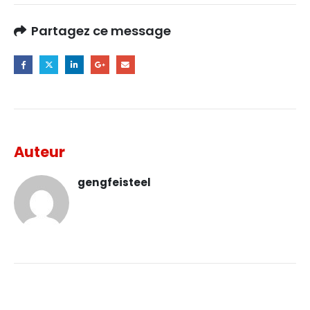
Partagez ce message
Auteur
gengfeisteel