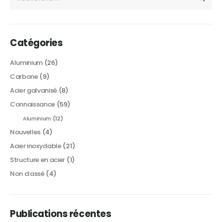
Catégories
Aluminium
(26)
Carbone
(9)
Acier galvanisé
(8)
Connaissance
(59)
Aluminium
(12)
Nouvelles
(4)
Acier inoxydable
(21)
Structure en acier
(1)
Non classé
(4)
Publications récentes