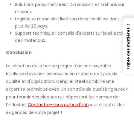
Solutions personnalisées : Dimensions et finitions sur
mesure.
Logistique mondiale : livraison dans les délais dans
←
plus de 20 pays.
Table des matières
Support technique : conseils d'experts sur la sélection
des matériaux.
Conclusion
La sélection de la bonne plaque d'acier inoxydable
implique d'évaluer les besoins en matière de type, de
qualité et d'application. GengFei Steel combine une
expertise technique avec un contrôle de qualité rigoureux
pour fournir des plaques qui dépassent les normes de
l'industrie.
Contactez-nous aujourd'hui
pour discuter des
exigences de votre projet !