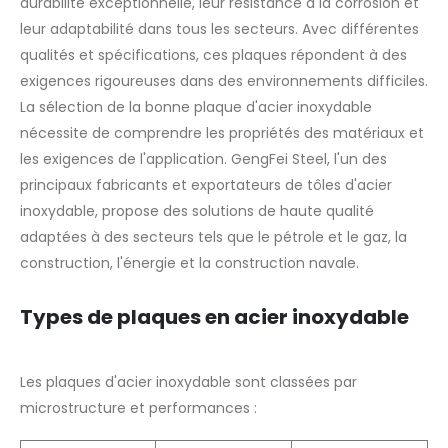
durabilité exceptionnelle, leur résistance à la corrosion et
leur adaptabilité dans tous les secteurs. Avec différentes
qualités et spécifications, ces plaques répondent à des
exigences rigoureuses dans des environnements difficiles.
La sélection de la bonne plaque d'acier inoxydable
nécessite de comprendre les propriétés des matériaux et
les exigences de l'application. GengFei Steel, l'un des
principaux fabricants et exportateurs de tôles d'acier
inoxydable, propose des solutions de haute qualité
adaptées à des secteurs tels que le pétrole et le gaz, la
construction, l'énergie et la construction navale.
Types de plaques en acier inoxydable
Les plaques d'acier inoxydable sont classées par
microstructure et performances :