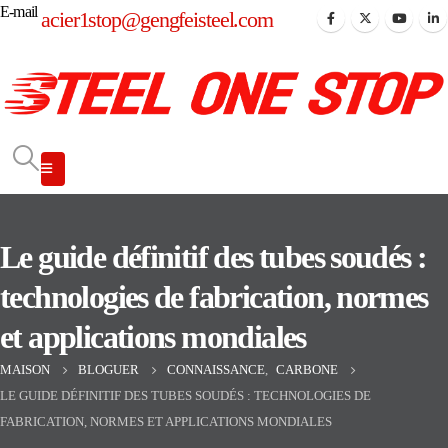
E-mail
acier1stop@gengfeisteel.com
Le guide définitif des tubes soudés :
technologies de fabrication, normes
et applications mondiales
MAISON
BLOGUER
CONNAISSANCE
,
CARBONE
LE GUIDE DÉFINITIF DES TUBES SOUDÉS : TECHNOLOGIES DE
FABRICATION, NORMES ET APPLICATIONS MONDIALES