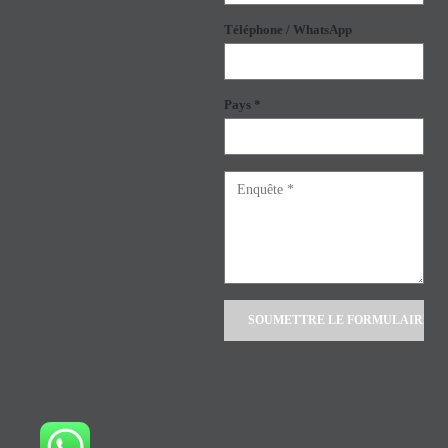
Téléphone / WhatsApp
Pays *
Alternative: