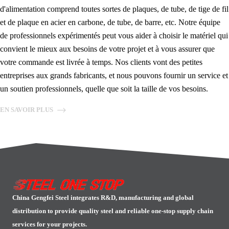
d'alimentation comprend toutes sortes de plaques, de tube, de tige de fil
et de plaque en acier en carbone, de tube, de barre, etc. Notre équipe
de professionnels expérimentés peut vous aider à choisir le matériel qui
convient le mieux aux besoins de votre projet et à vous assurer que
votre commande est livrée à temps. Nos clients vont des petites
entreprises aux grands fabricants, et nous pouvons fournir un service et
un soutien professionnels, quelle que soit la taille de vos besoins.
EN SAVOIR PLUS
China Gengfei Steel integrates R&D, manufacturing and global
distribution to provide quality steel and reliable one-stop supply chain
services for your projects.