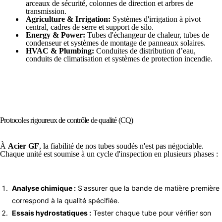
arceaux de sécurité, colonnes de direction et arbres de
transmission.
Agriculture & Irrigation:
Systèmes d'irrigation à pivot
central, cadres de serre et support de silo.
Energy & Power:
Tubes d'échangeur de chaleur, tubes de
condenseur et systèmes de montage de panneaux solaires.
HVAC & Plumbing:
Conduites de distribution d’eau,
conduits de climatisation et systèmes de protection incendie.
Protocoles rigoureux de contrôle de qualité (CQ)
À
Acier GF
, la fiabilité de nos tubes soudés n'est pas négociable.
Chaque unité est soumise à un cycle d'inspection en plusieurs phases :
Analyse chimique :
S'assurer que la bande de matière première
correspond à la qualité spécifiée.
Essais hydrostatiques :
Tester chaque tube pour vérifier son