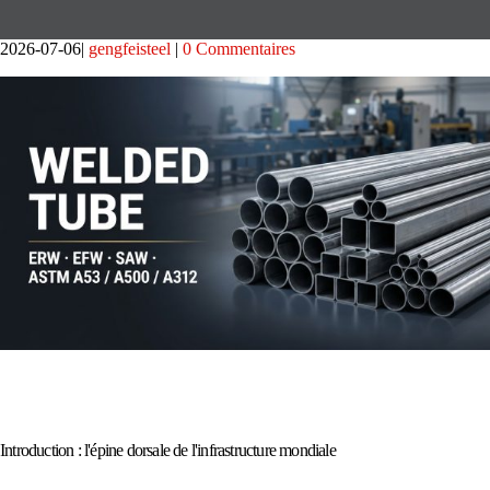
2026-07-06
gengfeisteel
0 Commentaires
Introduction : l'épine dorsale de l'infrastructure mondiale