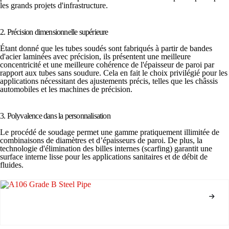
les grands projets d'infrastructure.
2. Précision dimensionnelle supérieure
Étant donné que les tubes soudés sont fabriqués à partir de bandes
d'acier laminées avec précision, ils présentent une meilleure
concentricité et une meilleure cohérence de l'épaisseur de paroi par
rapport aux tubes sans soudure. Cela en fait le choix privilégié pour les
applications nécessitant des ajustements précis, telles que les châssis
automobiles et les machines de précision.
3. Polyvalence dans la personnalisation
Le procédé de soudage permet une gamme pratiquement illimitée de
combinaisons de diamètres et d’épaisseurs de paroi. De plus, la
technologie d'élimination des billes internes (scarfing) garantit une
surface interne lisse pour les applications sanitaires et de débit de
fluides.