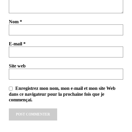
Nom
*
E-mail
*
Site web
Enregistrez mon nom, mon e-mail et mon site Web
dans ce navigateur pour la prochaine fois que je
commençai.
Alternative: