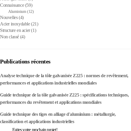
Connaissance
(59)
Aluminium
(12)
Nouvelles
(4)
Acier inoxydable
(21)
Structure en acier
(1)
Non classé
(4)
Publications récentes
Analyse technique de la tôle galvanisée Z225 : normes de revêtement,
performances et applications industrielles mondiales
Guide technique de la tôle galvanisée Z225 : spécifications techniques,
performances du revêtement et applications mondiales
Guide technique des tiges en alliage d'aluminium : métallurgie,
classification et applications industrielles
Faites votre prochain projet!