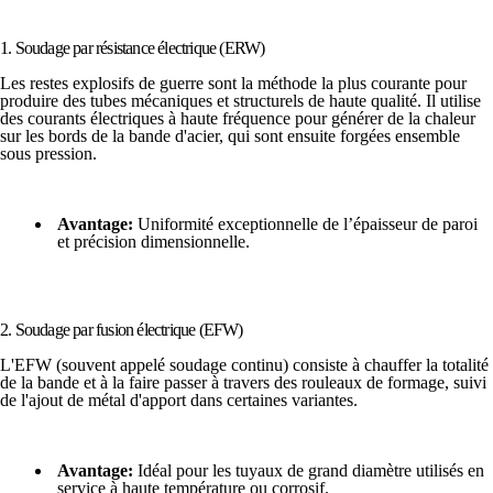
1. Soudage par résistance électrique (ERW)
Les restes explosifs de guerre sont la méthode la plus courante pour
produire des tubes mécaniques et structurels de haute qualité. Il utilise
des courants électriques à haute fréquence pour générer de la chaleur
sur les bords de la bande d'acier, qui sont ensuite forgées ensemble
sous pression.
Avantage:
Uniformité exceptionnelle de l’épaisseur de paroi
et précision dimensionnelle.
2. Soudage par fusion électrique (EFW)
L'EFW (souvent appelé soudage continu) consiste à chauffer la totalité
de la bande et à la faire passer à travers des rouleaux de formage, suivi
de l'ajout de métal d'apport dans certaines variantes.
Avantage:
Idéal pour les tuyaux de grand diamètre utilisés en
service à haute température ou corrosif.