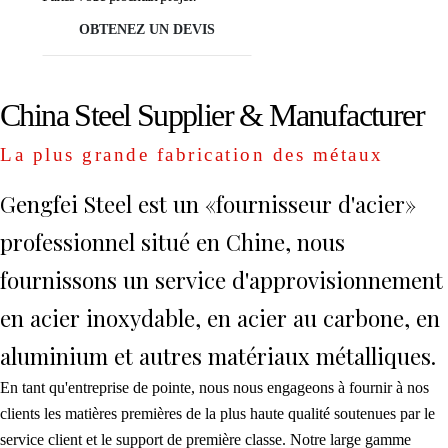
OBTENEZ UN DEVIS
China Steel Supplier & Manufacturer
La plus grande fabrication des métaux
Gengfei Steel est un «fournisseur d'acier»
professionnel situé en Chine, nous
fournissons un service d'approvisionnement
en acier inoxydable, en acier au carbone, en
aluminium et autres matériaux métalliques.
En tant qu'entreprise de pointe, nous nous engageons à fournir à nos
clients les matières premières de la plus haute qualité soutenues par le
service client et le support de première classe. Notre large gamme