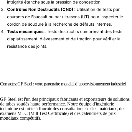
intégrité étanche sous la pression de conception.
Contrôles Non Destructifs (CND) :
Utilisation de tests par
courants de Foucault ou par ultrasons (UT) pour inspecter le
cordon de soudure à la recherche de défauts internes.
Tests mécaniques :
Tests destructifs comprenant des tests
d'aplatissement, d'évasement et de traction pour vérifier la
résistance des joints.
Contactez GF Steel : votre partenaire mondial d’approvisionnement industriel
GF Steel est l'un des principaux fabricants et exportateurs de solutions
de tubes soudés haute performance. Notre équipe d'ingénierie
technique est prête à fournir des consultations sur les matériaux, des
examens MTC (Mill Test Certificate) et des calendriers de prix
mondiaux compétitifs.