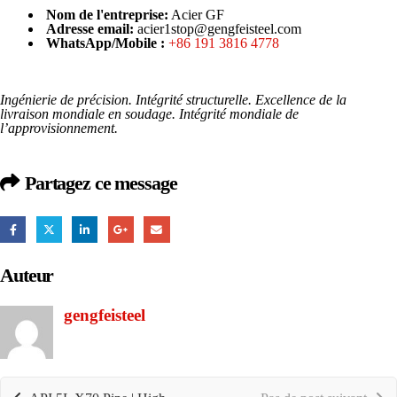
Nom de l'entreprise:
Acier GF
Adresse email:
acier1stop@gengfeisteel.com
WhatsApp/Mobile :
+86 191 3816 4778
Ingénierie de précision. Intégrité structurelle. Excellence de la
livraison mondiale en soudage. Intégrité mondiale de
l’approvisionnement.
Partagez ce message
Auteur
gengfeisteel