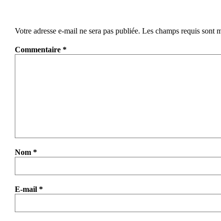
Votre adresse e-mail ne sera pas publiée.
Les champs requis sont 
Commentaire
*
Nom
*
E-mail
*