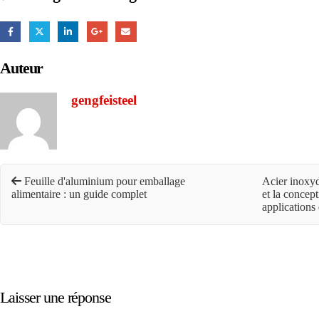
Auteur
gengfeisteel
Feuille d'aluminium pour emballage
Acier inoxyd
alimentaire : un guide complet
et la concept
applications 
Laisser une réponse