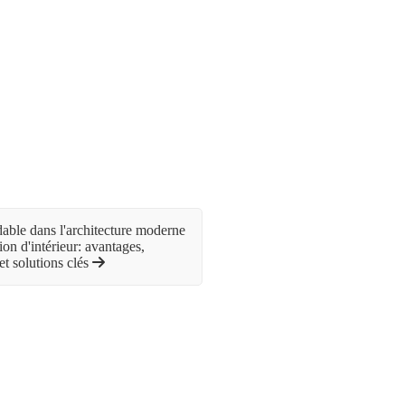
able dans l'architecture moderne
ion d'intérieur: avantages,
et solutions clés