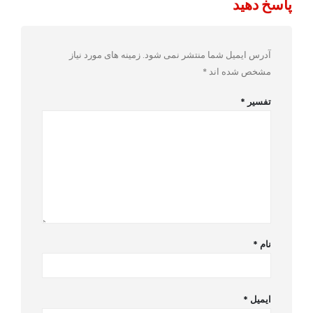
پاسخ دهید
آدرس ایمیل شما منتشر نمی شود.
زمینه های مورد نیاز
مشخص شده اند
*
تفسیر
*
نام
*
ایمیل
*