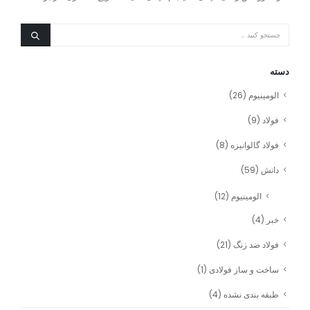
دسته
الومینیوم
(26)
فولاد
(9)
فولاد گالوانیزه
(8)
دانش
(59)
الومینیوم
(12)
خبر
(4)
فولاد ضد زنگ
(21)
ساخت و ساز فولادی
(1)
طبقه بندی نشده
(4)