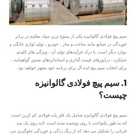
سیم پیچ فولادی گالوانیزه یکی از متنوع ترین مواد مقاوم در برابر
خوردگی در صنایع مانند ساخت و ساز ، خودرو ، تولید لوازم خانگی و
موارد دیگر است. با درک فرآیندهای تولید آن ، ویژگی های کلیدی
عملکرد ، درایورهای قیمت گذاری و استانداردهای صدور گواهینامه ،
برای انتخاب سیم پیچ ایده آل برای برنامه خود مجهز خواهید بود.
1. سیم پیچ فولادی گالوانیزه
چیست؟
سیم پیچ فولادی گالوانیزه شامل یک فلز پایه فولادی کم کربن است
که به طور یکنواخت با روی پوشیده شده است. لایه روی یک سد
قربانی را تشکیل می دهد که از زنگ زدگی و خوردگی جلوگیری می