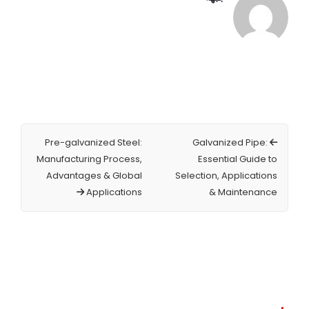
Pre-galvanized Steel:
Galvanized Pipe:
Manufacturing Process,
Essential Guide to
Advantages & Global
Selection, Applications
Applications
& Maintenance