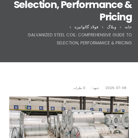
Selection, Performance &
Pricing
خانه
وبلاگ
فولاد گالوانیزه
GALVANIZED STEEL COIL: COMPREHENSIVE GUIDE TO
SELECTION, PERFORMANCE & PRICING
2025-07-08
جبهه
0 نظرات