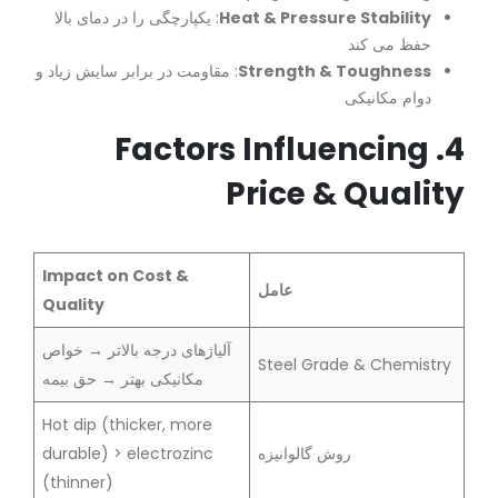
Heat & Pressure Stability
: یکپارچگی را در دمای بالا
حفظ می کند
Strength & Toughness
: مقاومت در برابر سایش زیاد و
دوام مکانیکی
4. Factors Influencing
Price & Quality
Impact on Cost &
عامل
Quality
آلیاژهای درجه بالاتر → خواص
Steel Grade & Chemistry
مکانیکی بهتر → حق بیمه
Hot dip (thicker, more
روش گالوانیزه
durable) > electrozinc
(thinner)