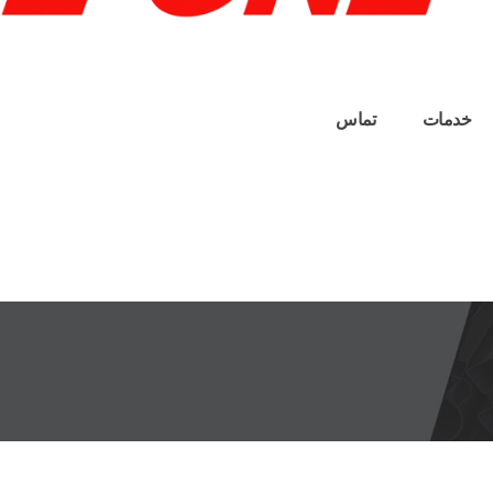
خدمات
تماس