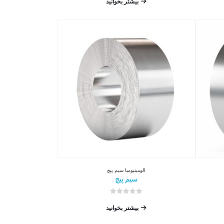
بیشتر بخوانید
الومینیوم
با
سیم پیچ
سیم پیچ
0
از 5
بیشتر بخوانید