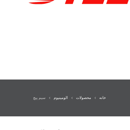
خانه
محصولات
الومینیوم
سیم پیچ