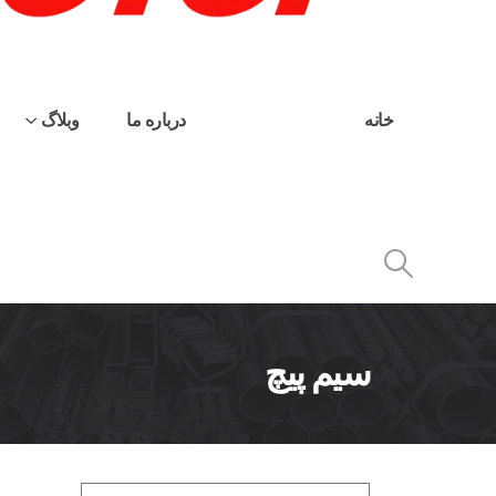
خانه
محصولات
درباره ما
وبلاگ
سیم پیچ