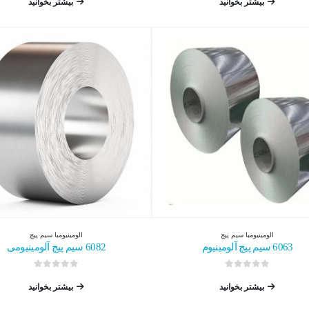
بیشتر بخوانید
بیشتر بخوانید
الومینیوم
با
سیم پیچ
الومینیوم
با
سیم پیچ
6063 سیم پیچ آلومینیوم
6082 سیم پیچ آلومینیومی
0
از 5
0
از 5
بیشتر بخوانید
بیشتر بخوانید