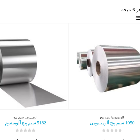
یجه
الومینیوم
با
سیم پیچ
الومینیوم
با
سیم پیچ
1050 سیم پیچ آلومینیومی
5182 سیم پیچ آلومینیوم
0
از 5
0
از 5