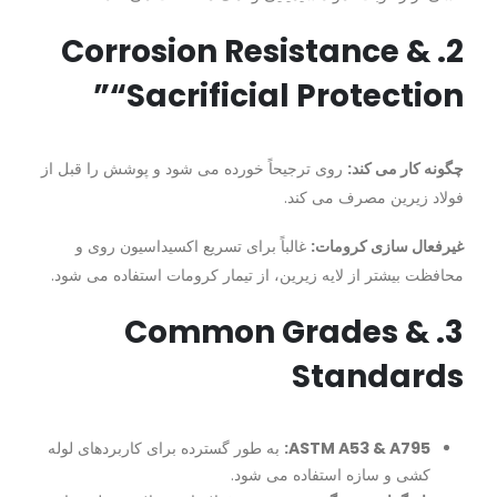
2. Corrosion Resistance &
“Sacrificial Protection”
چگونه کار می کند:
روی ترجیحاً خورده می شود و پوشش را قبل از
فولاد زیرین مصرف می کند.
غیرفعال سازی کرومات:
غالباً برای تسریع اکسیداسیون روی و
محافظت بیشتر از لایه زیرین، از تیمار کرومات استفاده می شود.
3. Common Grades &
Standards
ASTM A53 & A795:
به طور گسترده برای کاربردهای لوله
کشی و سازه استفاده می شود.