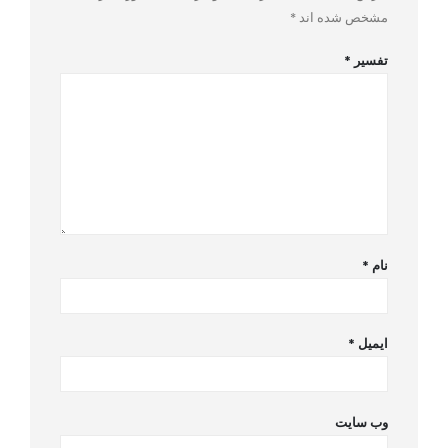
مشخص شده اند
*
تفسیر
*
نام
*
ایمیل
*
وب سایت