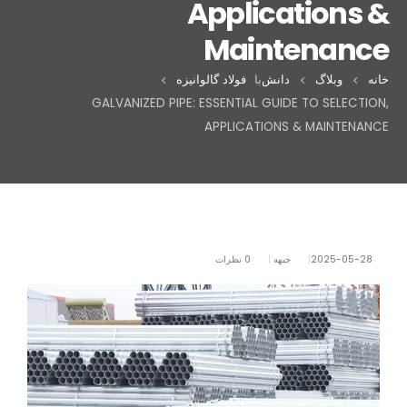
Applications &
Maintenance
خانه
وبلاگ
دانش
با
فولاد گالوانیزه
GALVANIZED PIPE: ESSENTIAL GUIDE TO SELECTION,
APPLICATIONS & MAINTENANCE
2025-05-28
جبهه
0 نظرات