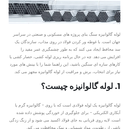
لوله گالوانیزه سنگ بنای پروژه های مسکونی و صنعتی در سراسر
جهان است. با غوطه ور کردن فولاد در روی مذاب، سازندگان یک
سد محافظ ایجاد می کنند که به طور چشمگیری عمر مفید را
افزایش می دهد. چه در حال برنامه ریزی لوله کشی، حصار کشی یا
کارهای سازه ای سنگین باشید، این راهنما شما را با بینش های مورد
نیاز برای انتخاب، برش و مراقبت از لوله گالوانیزه مجهز می کند.
1. لوله گالوانیزه چیست؟
لوله گالوانیزه یک لوله فولادی است که با روی - گالوانیزه گرم یا
آبکاری الکتریکی - برای جلوگیری از خوردگی پوشش داده شده
است. لایه روی قربانی به جای فولاد اکسید می شود و از زنگ زدگی
ناشی از رطوبت، مواد شیمیایی و نمک محافظت می کند.