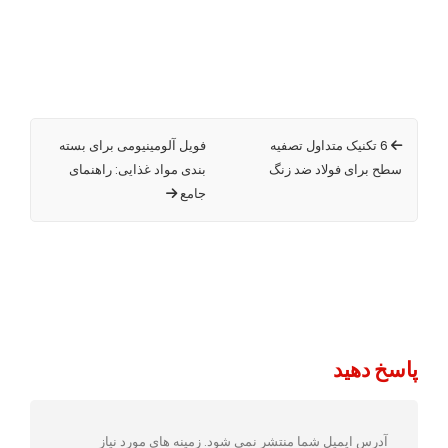
6 تکنیک متداول تصفیه
فویل آلومینیومی برای بسته
سطح برای فولاد ضد زنگ
بندی مواد غذایی: راهنمای
جامع
پاسخ دهید
آدرس ایمیل شما منتشر نمی شود.
زمینه های مورد نیاز