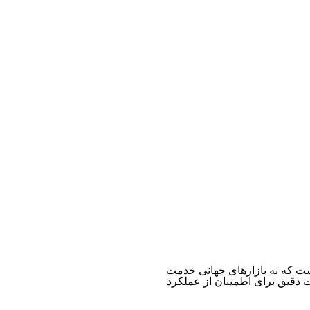
دی است که به بازارهای جهانی خدمت
 کیفیت دقیق برای اطمینان از عملکرد