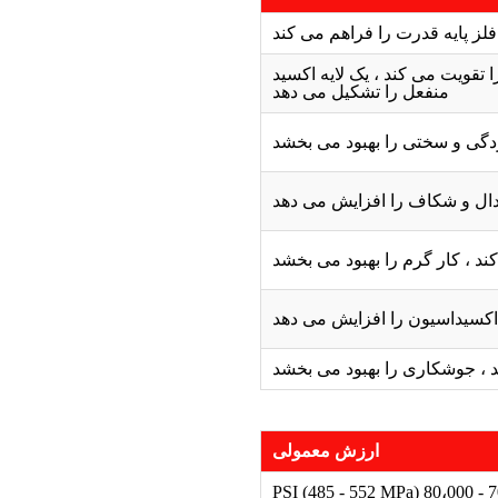
فلز پایه قدرت را فراهم می کند
 تقویت می کند ، یک لایه اکسید
منفعل را تشکیل می دهد
دگی و سختی را بهبود می بخشد
ال و شکاف را افزایش می دهد
ند ، کار گرم را بهبود می بخشد
کسیداسیون را افزایش می دهد
د ، جوشکاری را بهبود می بخشد
ارزش معمولی
70،000 