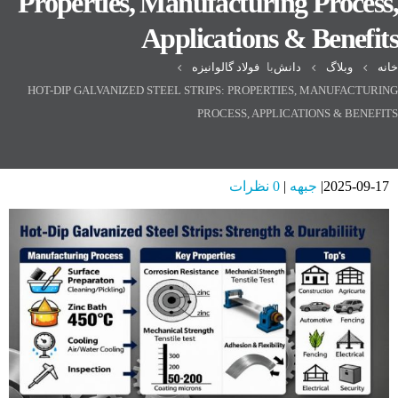
Properties, Manufacturing Process,
Applications & Benefits
خانه
وبلاگ
دانش
با
فولاد گالوانیزه
HOT-DIP GALVANIZED STEEL STRIPS: PROPERTIES, MANUFACTURING
PROCESS, APPLICATIONS & BENEFITS
2025-09-17
جبهه
0 نظرات