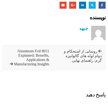
نویسنده
جبهه
8011 Aluminum Foil
رونمایی از استحکام و
Explained: Benefits,
دوام لوله های گالوانیزه
Applications &
گرم: راهنمای نهایی
Manufacturing Insights
پاسخ دهید