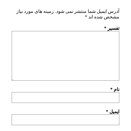
آدرس ایمیل شما منتشر نمی شود.
زمینه های مورد نیاز
مشخص شده اند
*
تفسیر
*
نام
*
ایمیل
*