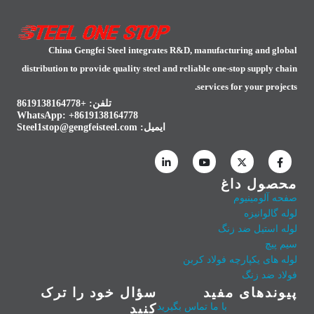
China Gengfei Steel integrates R&D, manufacturing and global
distribution to provide quality steel and reliable one-stop supply chain
services for your projects.
تلفن: +8619138164778
WhatsApp:
+8619138164778
ایمیل:
Steel1stop@gengfeisteel.com
محصول داغ
صفحه آلومینیوم
لوله گالوانیزه
لوله استیل ضد زنگ
سیم پیچ
لوله های یکپارچه فولاد کربن
فولاد ضد زنگ
پیوندهای مفید
سؤال خود را ترک
با ما تماس بگیرید
کنید