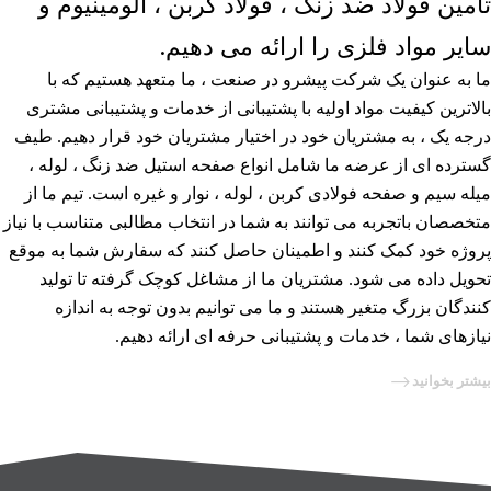
تأمین فولاد ضد زنگ ، فولاد کربن ، آلومینیوم و
سایر مواد فلزی را ارائه می دهیم.
ما به عنوان یک شرکت پیشرو در صنعت ، ما متعهد هستیم که با
بالاترین کیفیت مواد اولیه با پشتیبانی از خدمات و پشتیبانی مشتری
درجه یک ، به مشتریان خود در اختیار مشتریان خود قرار دهیم. طیف
گسترده ای از عرضه ما شامل انواع صفحه استیل ضد زنگ ، لوله ،
میله سیم و صفحه فولادی کربن ، لوله ، نوار و غیره است. تیم ما از
متخصصان باتجربه می توانند به شما در انتخاب مطالبی متناسب با نیاز
پروژه خود کمک کنند و اطمینان حاصل کنند که سفارش شما به موقع
تحویل داده می شود. مشتریان ما از مشاغل کوچک گرفته تا تولید
کنندگان بزرگ متغیر هستند و ما می توانیم بدون توجه به اندازه
نیازهای شما ، خدمات و پشتیبانی حرفه ای ارائه دهیم.
بیشتر بخوانید