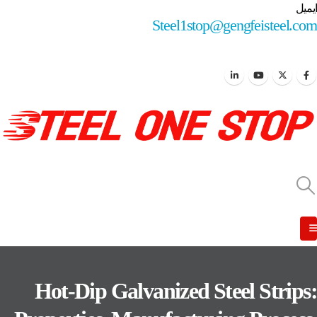
ایمیل
Steel1stop@gengfeisteel.com
Hot-Dip Galvanized Steel Strips: