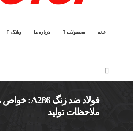
خانه
محصولات
درباره ما
وبلاگ
فولاد ضد زنگ 86
ملاحظات تولید