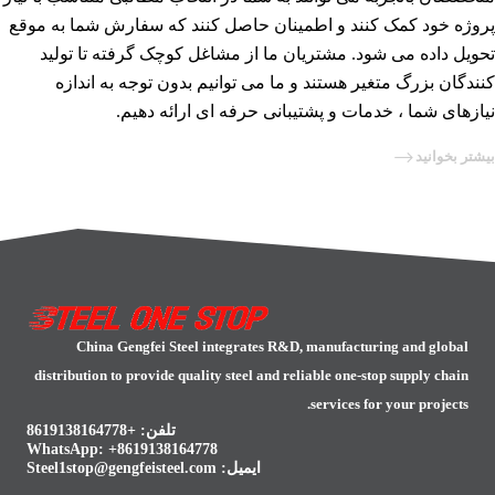
پروژه خود کمک کنند و اطمینان حاصل کنند که سفارش شما به موقع
تحویل داده می شود. مشتریان ما از مشاغل کوچک گرفته تا تولید
کنندگان بزرگ متغیر هستند و ما می توانیم بدون توجه به اندازه
نیازهای شما ، خدمات و پشتیبانی حرفه ای ارائه دهیم.
بیشتر بخوانید
China Gengfei Steel integrates R&D, manufacturing and global
distribution to provide quality steel and reliable one-stop supply chain
services for your projects.
تلفن: +8619138164778
WhatsApp:
+8619138164778
ایمیل:
Steel1stop@gengfeisteel.com