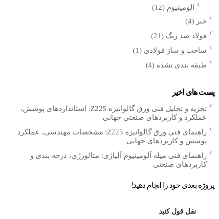
الومینیوم
(12)
خبر
(4)
فولاد ضد زنگ
(21)
ساخت و ساز فولادی
(1)
طبقه بندی نشده
(4)
پست های اخیر
تجزیه و تحلیل فنی ورق گالوانیزه Z225: استانداردهای پوشش،
عملکرد و کاربردهای صنعتی جهانی
راهنمای فنی ورق گالوانیزه Z225: مشخصات مهندسی، عملکرد
پوشش و کاربردهای جهانی
راهنمای فنی میله آلومینیوم آلیاژی: متالورژی، درجه بندی و
کاربردهای صنعتی
پروژه بعدی خود را انجام دهید!
نقل قول کنید