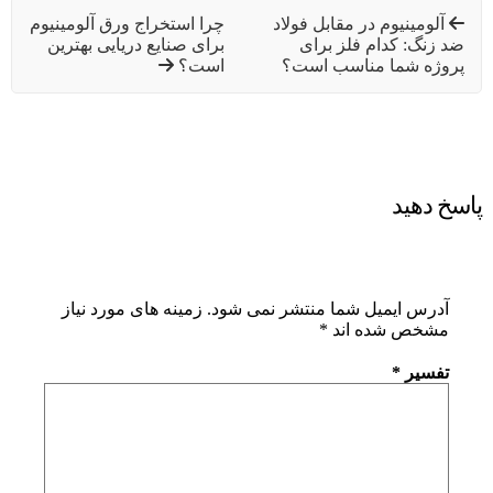
آلومینیوم در مقابل فولاد
چرا استخراج ورق آلومینیوم
ضد زنگ: کدام فلز برای
برای صنایع دریایی بهترین
پروژه شما مناسب است؟
است؟
پاسخ دهید
آدرس ایمیل شما منتشر نمی شود.
زمینه های مورد نیاز
مشخص شده اند
*
تفسیر
*