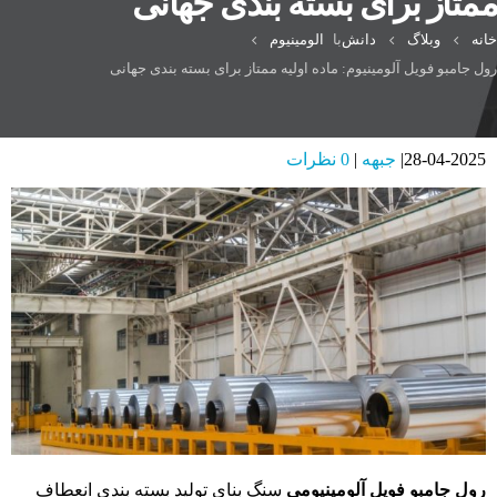
ممتاز برای بسته بندی جهانی
خانه
وبلاگ
دانش
با
الومینیوم
رول جامبو فویل آلومینیوم: ماده اولیه ممتاز برای بسته بندی جهانی
28-04-2025
جبهه
0 نظرات
رول جامبو فویل آلومینیومی
سنگ بنای تولید بسته بندی انعطاف