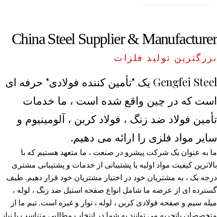
China Steel Supplier & Manufacturer
بزرگترین تولید فلزات
Gengfei Steel یک "تأمین کننده فولادی" حرفه ای
است که در چین واقع شده است ، ما خدمات
تأمین فولاد ضد زنگ ، فولاد کربن ، آلومینیوم و
سایر مواد فلزی را ارائه می دهیم.
ما به عنوان یک شرکت پیشرو در صنعت ، ما متعهد هستیم که با
بالاترین کیفیت مواد اولیه با پشتیبانی از خدمات و پشتیبانی مشتری
درجه یک ، به مشتریان خود در اختیار مشتریان خود قرار دهیم. طیف
گسترده ای از عرضه ما شامل انواع صفحه استیل ضد زنگ ، لوله ،
میله سیم و صفحه فولادی کربن ، لوله ، نوار و غیره است. تیم ما از
متخصصان باتجربه می توانند به شما در انتخاب مطالبی متناسب با نیاز