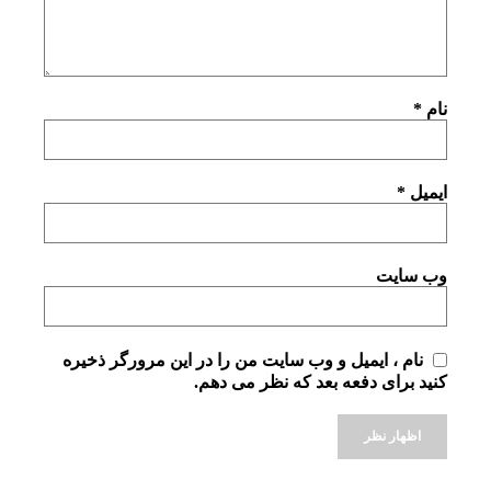
نام
*
ایمیل
*
وب سایت
نام ، ایمیل و وب سایت من را در این مرورگر ذخیره
کنید برای دفعه بعد که نظر می دهم.
Alternative: