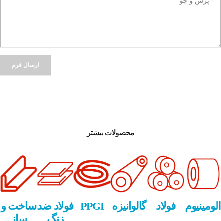
Alternative:
محصولات بیشتر
الومینیوم
فولاد
گالوانیزه
PPGI
فولاد ضد
ساخت و
زنگ
ساز