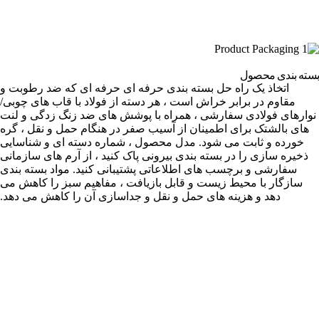
بسته بندی محصول
اتخاذ یک راه حل بسته بندی حرفه ای حرفه ای که ضد رطوبت و
مقاوم در برابر خراش است ، هر دسته از فولاد با قاب های چوبی/
نوارهای فولادی سفارشی ، همراه با پوشش های ضد زنگ زدگی و لنت
های بالشتک برای اطمینان از آسیب صفر در هنگام حمل و نقل ، گره
خورده و ثابت می شود. مدل محصول ، شماره دسته ای و شناسایی
ذخیره سازی را در بسته بندی بیرونی پاک کنید ، از آرم های سازمانی
سفارشی و برچسب های اطلاعاتی پشتیبانی کنید. مواد بسته بندی
سازگار با محیط زیست و قابل بازیافت ، مفاهیم سبز را کاهش می
دهد و هزینه های حمل و نقل و جداسازی آن را کاهش می دهد.