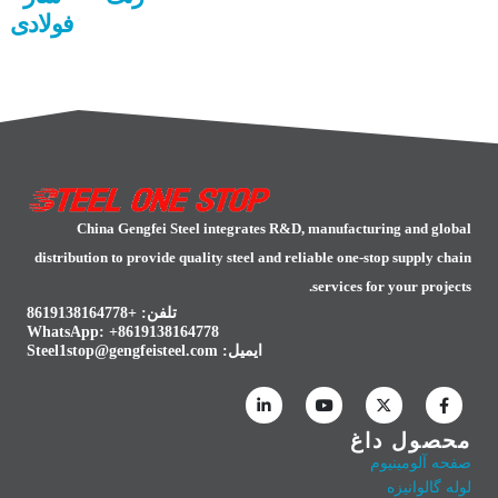
فولادی
China Gengfei Steel integrates R&D, manufacturing and global
distribution to provide quality steel and reliable one-stop supply chain
services for your projects.
تلفن: +8619138164778
WhatsApp:
+8619138164778
ایمیل:
Steel1stop@gengfeisteel.com
محصول داغ
صفحه آلومینیوم
لوله گالوانیزه