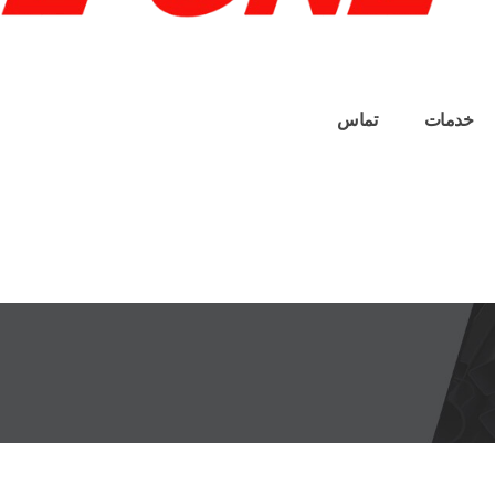
خدمات
تماس