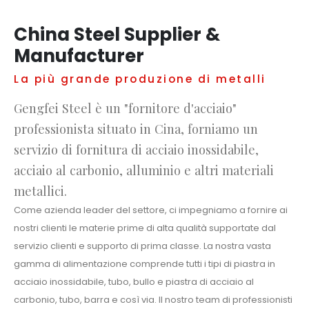
China Steel Supplier &
Manufacturer
La più grande produzione di metalli
Gengfei Steel è un "fornitore d'acciaio"
professionista situato in Cina, forniamo un
servizio di fornitura di acciaio inossidabile,
acciaio al carbonio, alluminio e altri materiali
metallici.
Come azienda leader del settore, ci impegniamo a fornire ai
nostri clienti le materie prime di alta qualità supportate dal
servizio clienti e supporto di prima classe. La nostra vasta
gamma di alimentazione comprende tutti i tipi di piastra in
acciaio inossidabile, tubo, bullo e piastra di acciaio al
carbonio, tubo, barra e così via. Il nostro team di professionisti