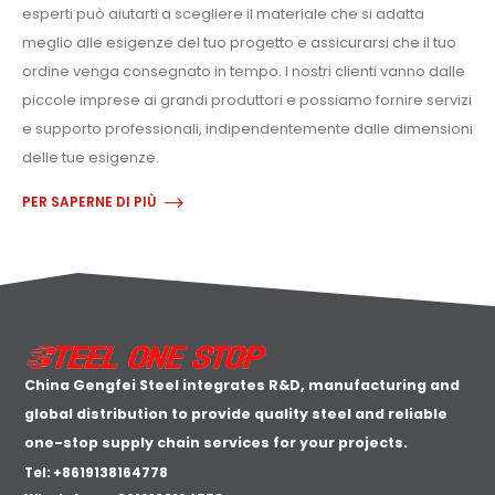
esperti può aiutarti a scegliere il materiale che si adatta
meglio alle esigenze del tuo progetto e assicurarsi che il tuo
ordine venga consegnato in tempo. I nostri clienti vanno dalle
piccole imprese ai grandi produttori e possiamo fornire servizi
e supporto professionali, indipendentemente dalle dimensioni
delle tue esigenze.
PER SAPERNE DI PIÙ
China Gengfei Steel integrates R&D, manufacturing and
global distribution to provide quality steel and reliable
one-stop supply chain services for your projects.
Tel: +8619138164778