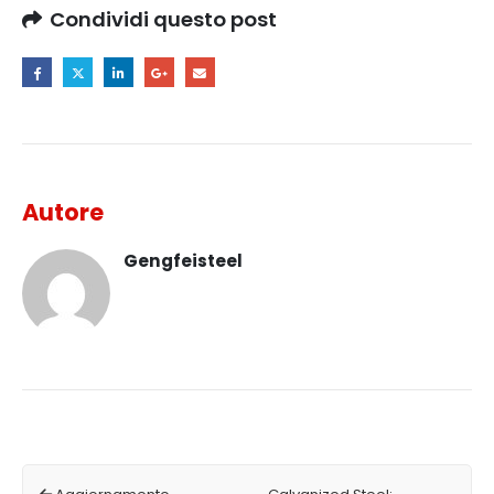
Condividi questo post
Autore
Gengfeisteel